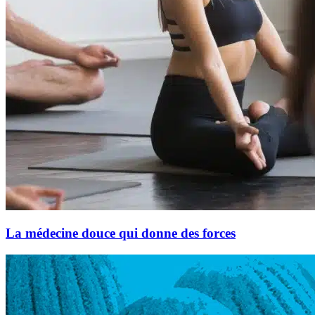
La médecine douce qui donne des forces