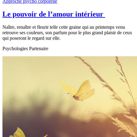
Approche psycho corporelle
Le pouvoir de l’amour intérieur
Naître, renaître et fleurir telle cette graine qui au printemps venu
retrouve ses couleurs, son parfum pour le plus grand plaisir de ceux
qui poseront le regard sur elle.
Psychologies Partenaire