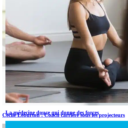
La médecine douce qui donne des forces
Cécile Leburton : Coach carrière sous les projecteurs