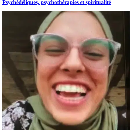
Psychédéliques, psychothérapies et spiritualité