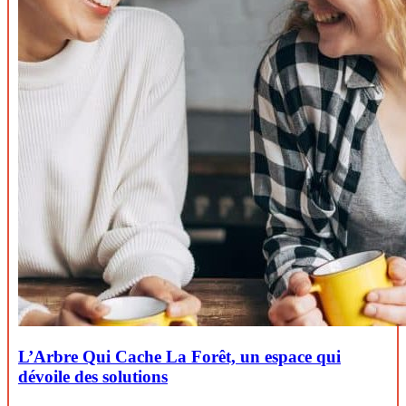
L’Arbre Qui Cache La Forêt, un espace qui
dévoile des solutions