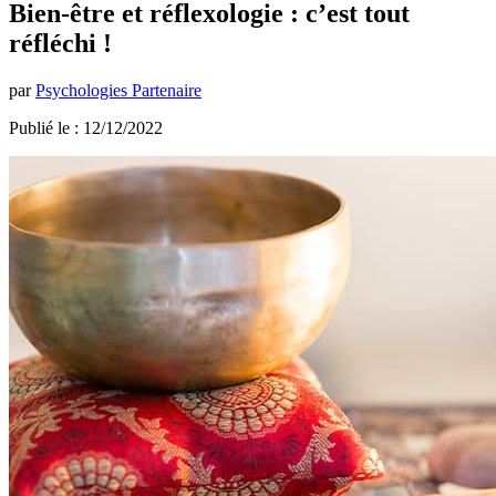
Bien-être et réflexologie : c’est tout
réfléchi !
par
Psychologies Partenaire
Publié le : 12/12/2022