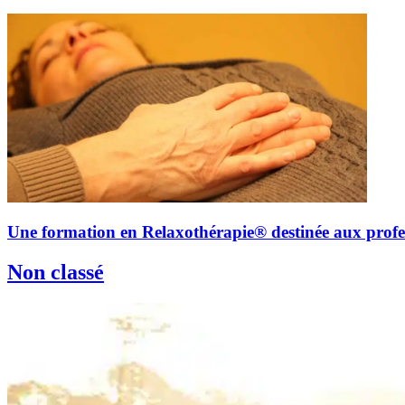
Une formation en Relaxothérapie® destinée aux profes
Non classé