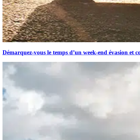
Démarquez-vous le temps d’un week-end évasion et coc