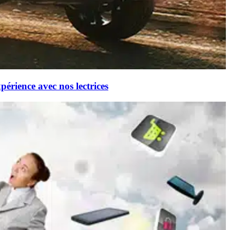
rience avec nos lectrices