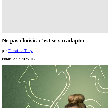
Ne pas choisir, c’est se suradapter
par
Christiane Thiry
Publié le : 21/02/2017