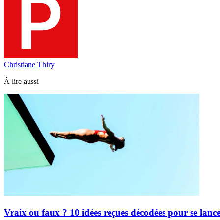
Christiane Thiry
À lire aussi
Vraix ou faux ? 10 idées reçues décodées pour se lanc