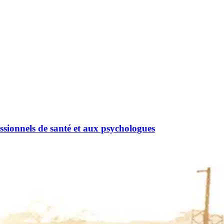
sionnels de santé et aux psychologues