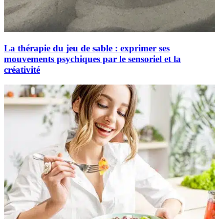
La thérapie du jeu de sable : exprimer ses
mouvements psychiques par le sensoriel et la
créativité