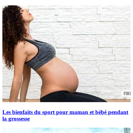
Les bienfaits du sport pour maman et bébé pendant
la grossesse