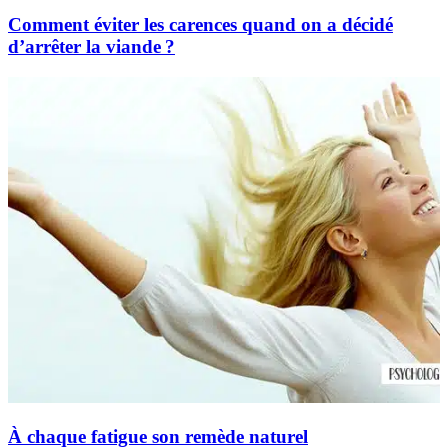
Comment éviter les carences quand on a décidé
d’arrêter la viande ?
À chaque fatigue son remède naturel