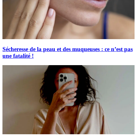
Sécheresse de la peau et des muqueuses : ce n’est pas
une fatalité !