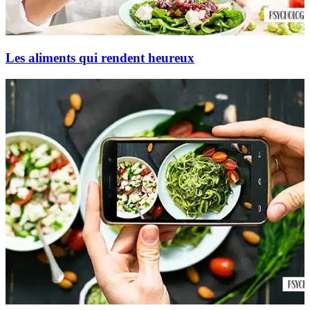
Les aliments qui rendent heureux