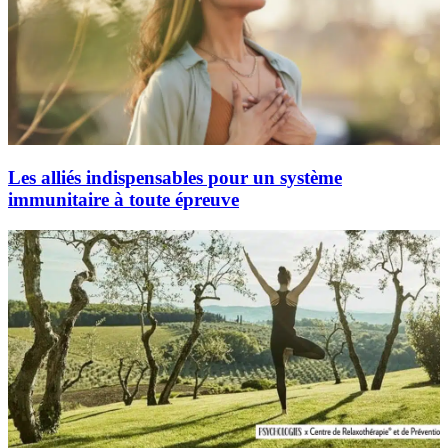
Les alliés indispensables pour un système
immunitaire à toute épreuve