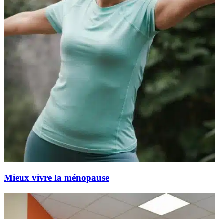
Mieux vivre la ménopause