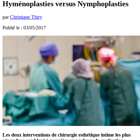
Hyménoplasties versus Nymphoplasties
par
Christiane Thiry
Publié le : 03/05/2017
Les deux interventions de chirurgie esthétique intime les plus