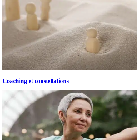
Coaching et constellations