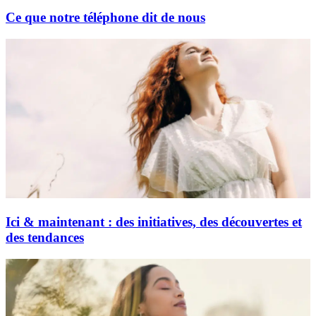
Ce que notre téléphone dit de nous
Ici & maintenant : des initiatives, des découvertes et
des tendances