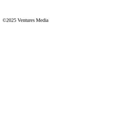
©2025 Ventures Media