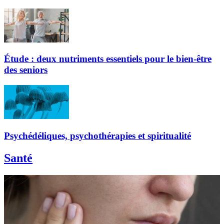
Étude : deux nutriments essentiels pour le bien-être
des seniors
Psychédéliques, psychothérapies et spiritualité
Santé