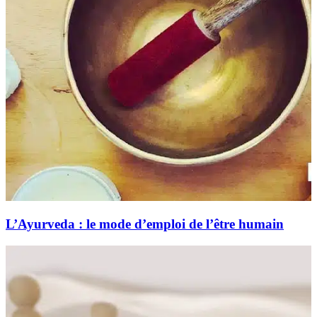
L’Ayurveda : le mode d’emploi de l’être humain