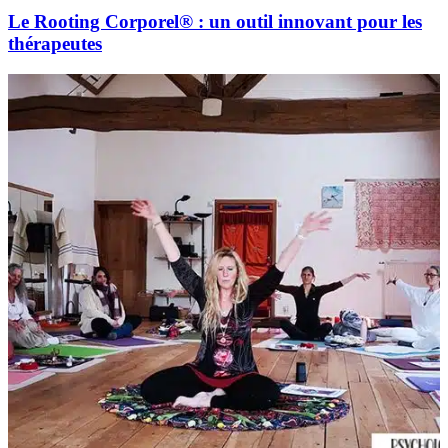
Le Rooting Corporel® : un outil innovant pour les
thérapeutes