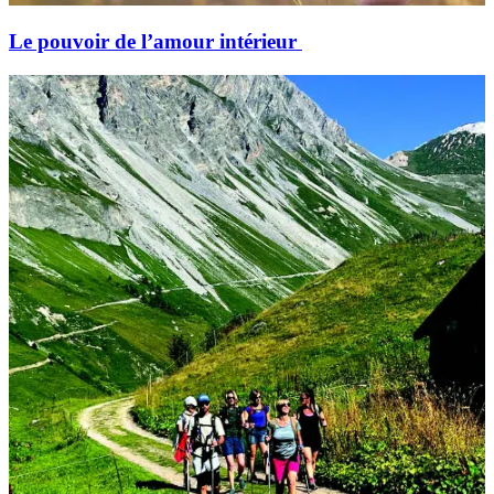
Le pouvoir de l’amour intérieur