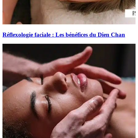
Réflexologie faciale : Les bénéfices du Dien Chan