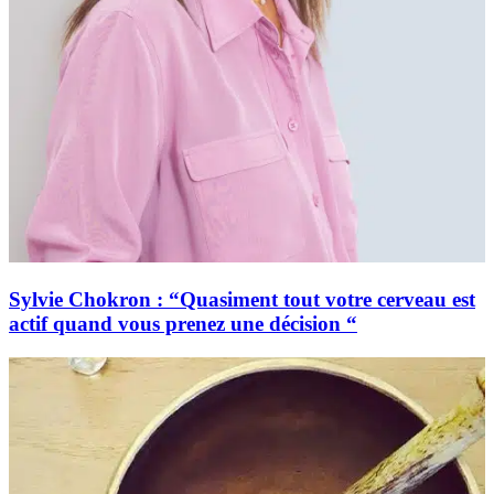
Sylvie Chokron : “Quasiment tout votre cerveau est
actif quand vous prenez une décision “