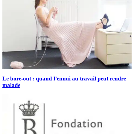
Le bore-out : quand l’ennui au travail peut rendre
malade