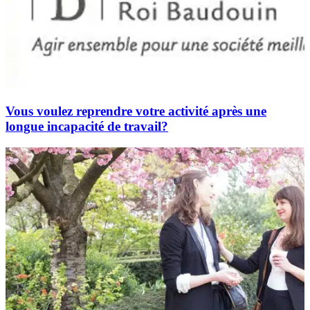
Vous voulez reprendre votre activité après une
longue incapacité de travail?