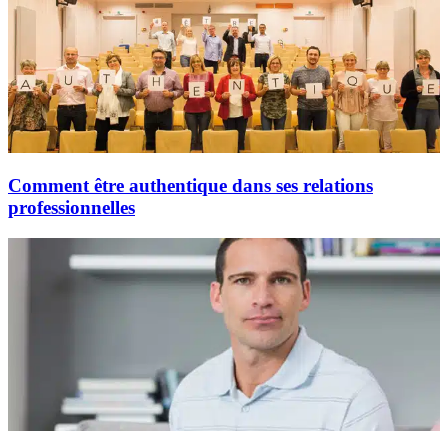
Comment être authentique dans ses relations
professionnelles