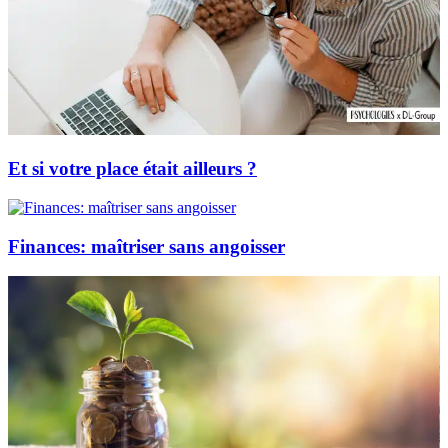
Et si votre place était ailleurs ?
Finances: maîtriser sans angoisser