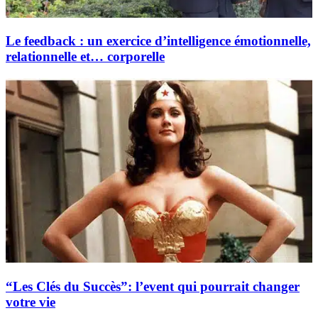
Le feedback : un exercice d’intelligence émotionnelle,
relationnelle et… corporelle
“Les Clés du Succès”: l’event qui pourrait changer
votre vie