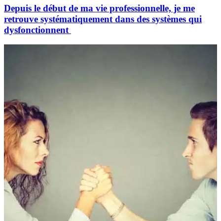
Depuis le début de ma vie professionnelle, je me
retrouve systématiquement dans des systèmes qui
dysfonctionnent