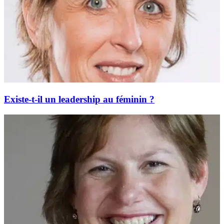
Existe-t-il un leadership au féminin ?