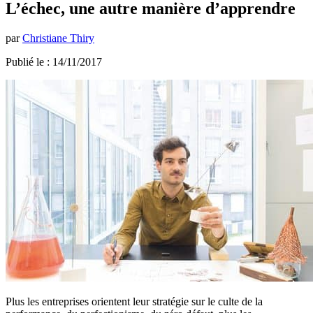
L’échec, une autre manière d’apprendre
par
Christiane Thiry
Publié le : 14/11/2017
Plus les entreprises orientent leur stratégie sur le culte de la