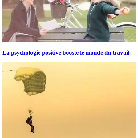
La psychologie positive booste le monde du travail