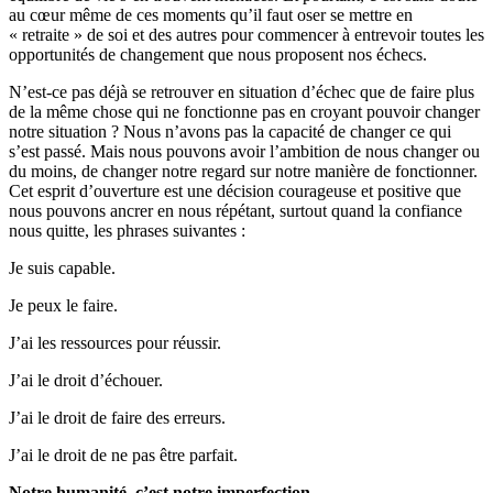
au cœur même de ces moments qu’il faut oser se mettre en
« retraite » de soi et des autres pour commencer à entrevoir toutes les
opportunités de changement que nous proposent nos échecs.
N’est-ce pas déjà se retrouver en situation d’échec que de faire plus
de la même chose qui ne fonctionne pas en croyant pouvoir changer
notre situation ? Nous n’avons pas la capacité de changer ce qui
s’est passé. Mais nous pouvons avoir l’ambition de nous changer ou
du moins, de changer notre regard sur notre manière de fonctionner.
Cet esprit d’ouverture est une décision courageuse et positive que
nous pouvons ancrer en nous répétant, surtout quand la confiance
nous quitte, les phrases suivantes :
Je suis capable.
Je peux le faire.
J’ai les ressources pour réussir.
J’ai le droit d’échouer.
J’ai le droit de faire des erreurs.
J’ai le droit de ne pas être parfait.
Notre humanité, c’est notre imperfection