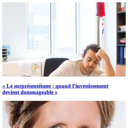
« Le surprésentéisme : quand l’investissement
devient dommageable »