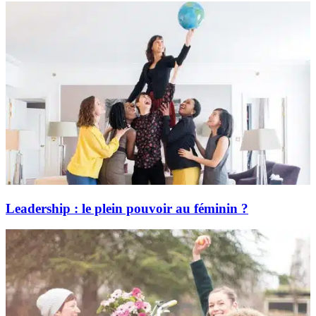
Leadership : le plein pouvoir au féminin ?