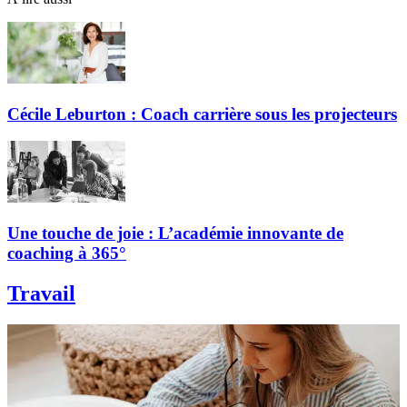
Cécile Leburton : Coach carrière sous les projecteurs
Une touche de joie : L’académie innovante de
coaching à 365°
Travail