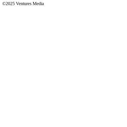
©2025 Ventures Media