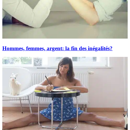
Hommes, femmes, argent: la fin des inégalités?