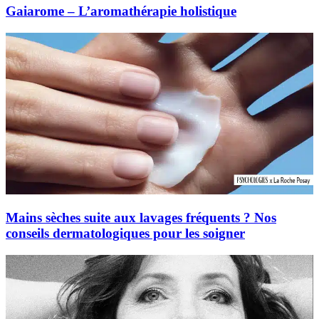
Gaiarome – L’aromathérapie holistique
Mains sèches suite aux lavages fréquents ? Nos
conseils dermatologiques pour les soigner