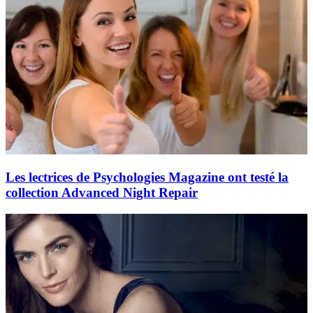
Les lectrices de Psychologies Magazine ont testé la
collection Advanced Night Repair