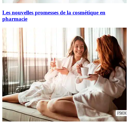
Les nouvelles promesses de la cosmétique en
pharmacie