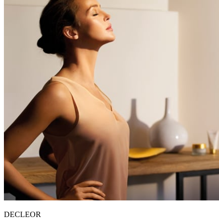
DECLEOR