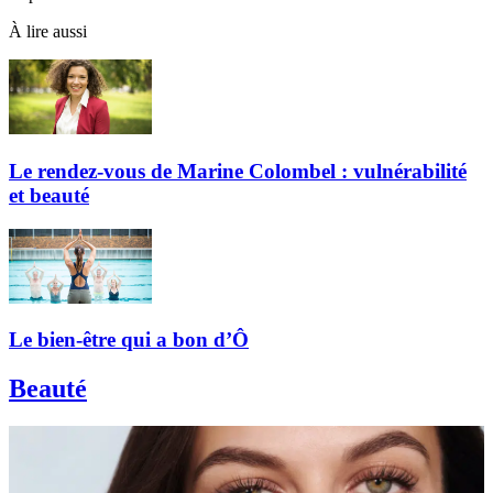
À lire aussi
Le rendez-vous de Marine Colombel : vulnérabilité
et beauté
Le bien-être qui a bon d’Ô
Beauté