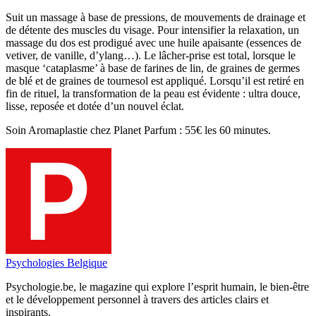
Suit un massage à base de pressions, de mouvements de drainage et
de détente des muscles du visage. Pour intensifier la relaxation, un
massage du dos est prodigué avec une huile apaisante (essences de
vetiver, de vanille, d’ylang…). Le lâcher-prise est total, lorsque le
masque ‘cataplasme’ à base de farines de lin, de graines de germes
de blé et de graines de tournesol est appliqué. Lorsqu’il est retiré en
fin de rituel, la transformation de la peau est évidente : ultra douce,
lisse, reposée et dotée d’un nouvel éclat.
Soin Aromaplastie chez Planet Parfum : 55€ les 60 minutes.
Psychologies Belgique
Psychologie.be, le magazine qui explore l’esprit humain, le bien-être
et le développement personnel à travers des articles clairs et
inspirants.