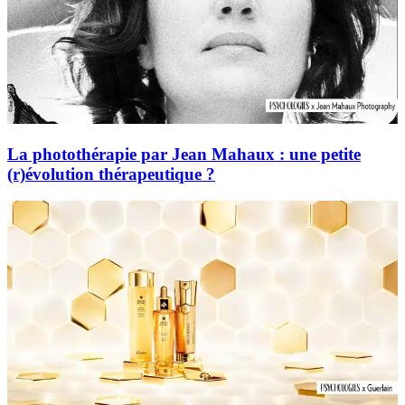
La photothérapie par Jean Mahaux : une petite
(r)évolution thérapeutique ?