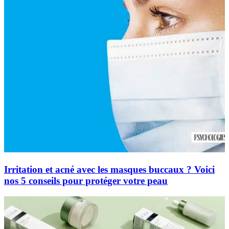
Irritation et acné avec les masques buccaux ? Voici
nos 5 conseils pour protéger votre peau