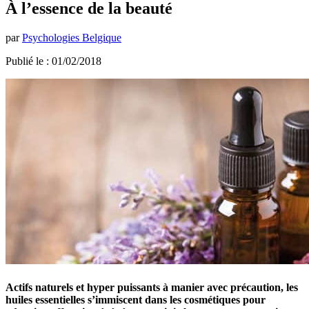
À l’essence de la beauté
par
Psychologies Belgique
Publié le : 01/02/2018
Actifs naturels et hyper puissants à manier avec précaution, les
huiles essentielles s’immiscent dans les cosmétiques pour