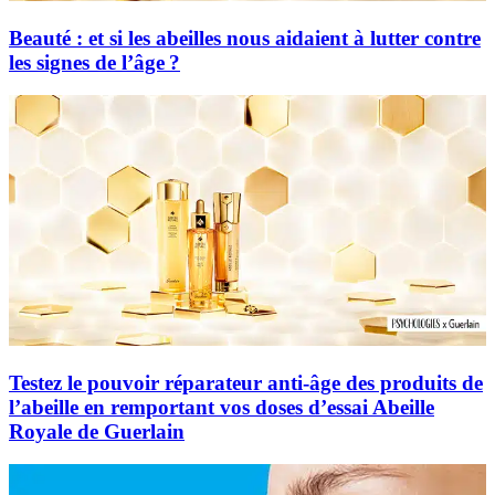
Beauté : et si les abeilles nous aidaient à lutter contre
les signes de l’âge ?
Testez le pouvoir réparateur anti-âge des produits de
l’abeille en remportant vos doses d’essai Abeille
Royale de Guerlain