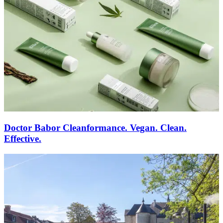
Doctor Babor Cleanformance. Vegan. Clean.
Effective.