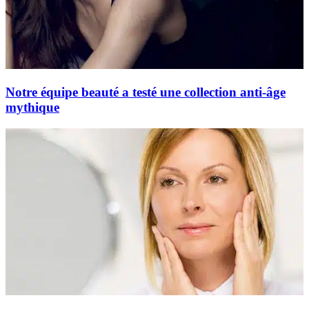
Notre équipe beauté a testé une collection anti-âge
mythique