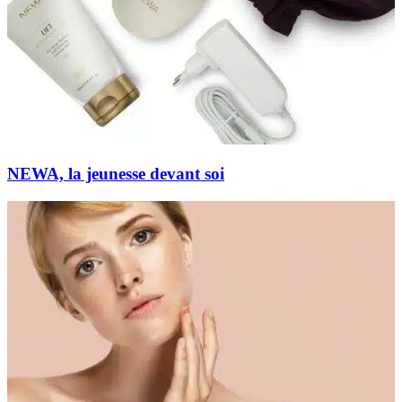
NEWA, la jeunesse devant soi