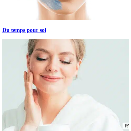
Du temps pour soi