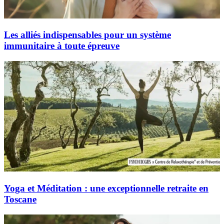
Les alliés indispensables pour un système
immunitaire à toute épreuve
Yoga et Méditation : une exceptionnelle retraite en
Toscane