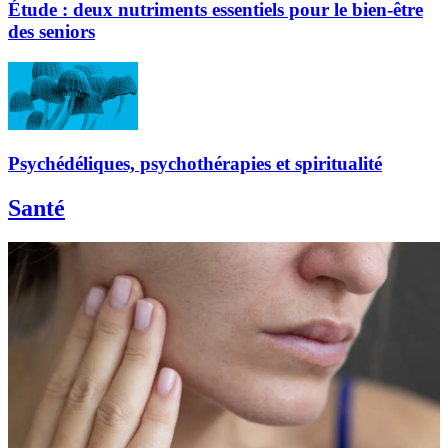
Étude : deux nutriments essentiels pour le bien-être
des seniors
Psychédéliques, psychothérapies et spiritualité
Santé