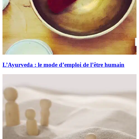
L’Ayurveda : le mode d’emploi de l’être humain