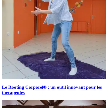
Le Rooting Corporel® : un outil innovant pour les
thérapeutes