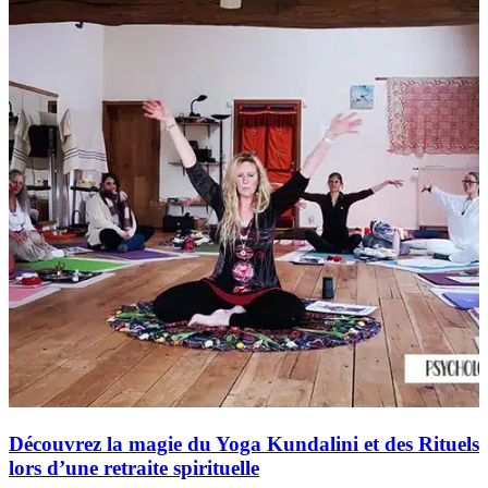
Découvrez la magie du Yoga Kundalini et des Rituels
lors d’une retraite spirituelle