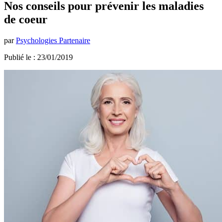
Nos conseils pour prévenir les maladies
de coeur
par
Psychologies Partenaire
Publié le : 23/01/2019