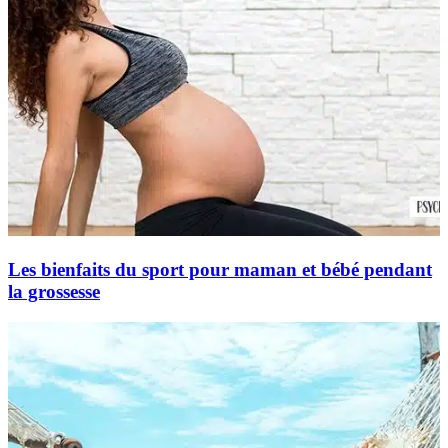
Les bienfaits du sport pour maman et bébé pendant
la grossesse