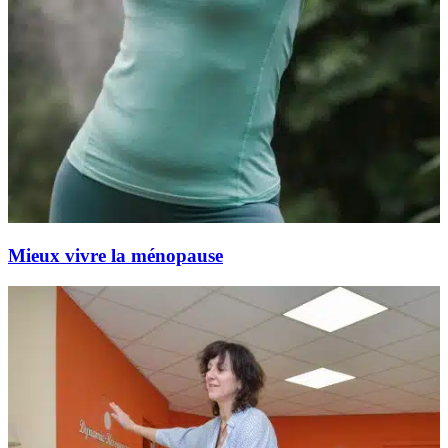
Mieux vivre la ménopause