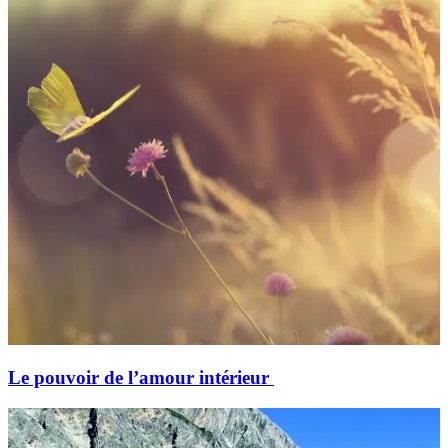
Le pouvoir de l’amour intérieur