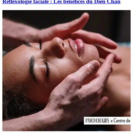
Réflexologie faciale : Les bénéfices du Dien Chan