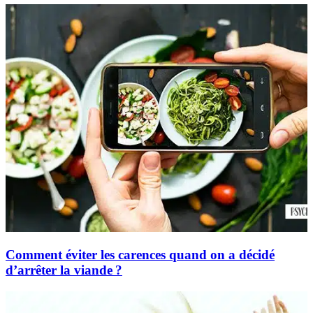
Comment éviter les carences quand on a décidé
d’arrêter la viande ?