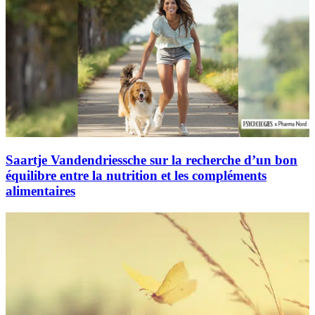
Saartje Vandendriessche sur la recherche d’un bon
équilibre entre la nutrition et les compléments
alimentaires