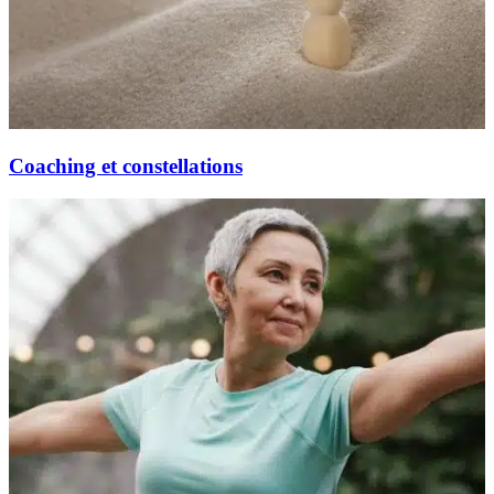
Coaching et constellations