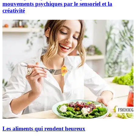
mouvements psychiques par le sensoriel et la
créativité
Les aliments qui rendent heureux