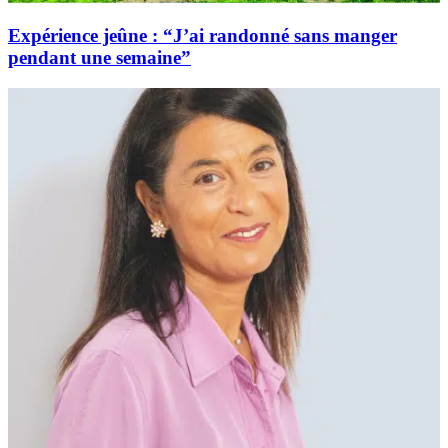
Expérience jeûne : “J’ai randonné sans manger
pendant une semaine”