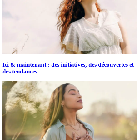
Ici & maintenant : des initiatives, des découvertes et
des tendances