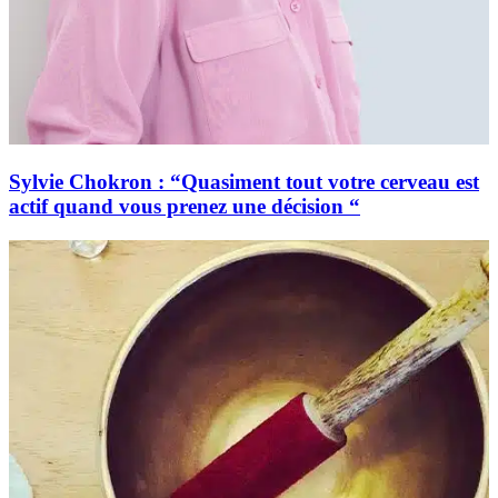
Sylvie Chokron : “Quasiment tout votre cerveau est
actif quand vous prenez une décision “