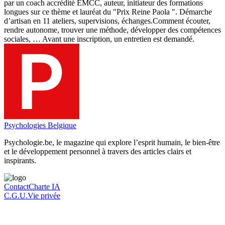
par un coach accrédité EMCC, auteur, initiateur des formations
longues sur ce thème et lauréat du "Prix Reine Paola ". Démarche
d’artisan en 11 ateliers, supervisions, échanges.Comment écouter,
rendre autonome, trouver une méthode, développer des compétences
sociales, … Avant une inscription, un entretien est demandé.
Psychologies Belgique
Psychologie.be, le magazine qui explore l’esprit humain, le bien-être
et le développement personnel à travers des articles clairs et
inspirants.
Contact
Charte IA
C.G.U.
Vie privée