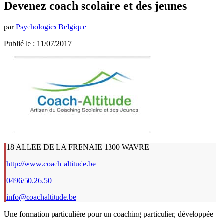
Devenez coach scolaire et des jeunes
par
Psychologies Belgique
Publié le : 11/07/2017
18 ALLEE DE LA FRENAIE 1300 WAVRE
http://www.coach-altitude.be
0496/50.26.50
info@coachaltitude.be
Une formation particulière pour un coaching particulier, développée