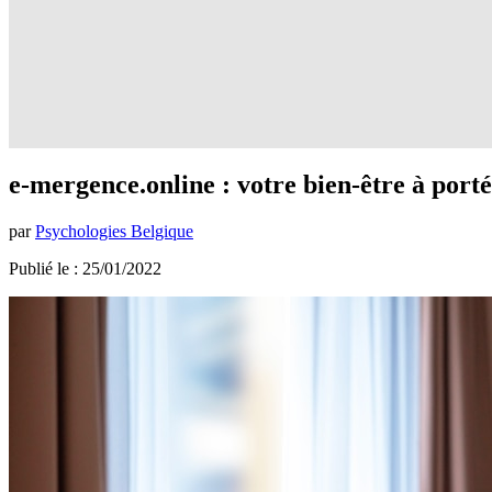
e-mergence.online : votre bien-être à portée
par
Psychologies Belgique
Publié le : 25/01/2022