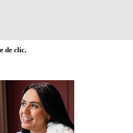
 de clic.