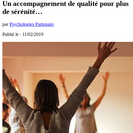
Un accompagnement de qualité pour plus
de sérénité…
par
Psychologies Partenaire
Publié le : 11/02/2019