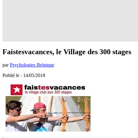
Faistesvacances, le Village des 300 stages
par
Psychologies Belgique
Publié le : 14/05/2018