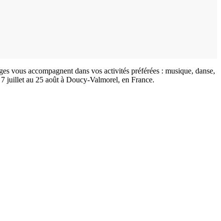
ages vous accompagnent dans vos activités préférées : musique, danse,
7 juillet au 25 août à Doucy-Valmorel, en France.