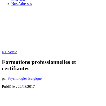
Nos Adresses
NL Versie
Formations professionnelles et
certifiantes
par
Psychologies Belgique
Publié le : 22/08/2017