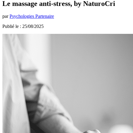
Le massage anti-stress, by NaturoCri
par
Psychologies Partenaire
Publié le : 25/08/2025