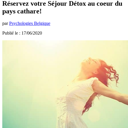
Réservez votre Séjour Détox au coeur du
pays cathare!
par
Psychologies Belgique
Publié le : 17/06/2020