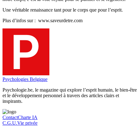
Une véritable renaissance tant pour le corps que pour l’esprit.
Plus d’infos sur : www.saveurdetre.com
Psychologies Belgique
Psychologie.be, le magazine qui explore l’esprit humain, le bien-être
et le développement personnel à travers des articles clairs et
inspirants.
Contact
Charte IA
C.G.U.
Vie privée