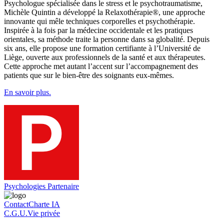
Psychologue spécialisée dans le stress et le psychotraumatisme,
Michèle Quintin a développé la Relaxothérapie®, une approche
innovante qui mêle techniques corporelles et psychothérapie.
Inspirée à la fois par la médecine occidentale et les pratiques
orientales, sa méthode traite la personne dans sa globalité. Depuis
six ans, elle propose une formation certifiante à l’Université de
Liège, ouverte aux professionnels de la santé et aux thérapeutes.
Cette approche met autant l’accent sur l’accompagnement des
patients que sur le bien-être des soignants eux-mêmes.
En savoir plus.
Psychologies Partenaire
Contact
Charte IA
C.G.U.
Vie privée