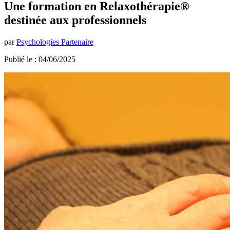
Une formation en Relaxothérapie®
destinée aux professionnels
par
Psychologies Partenaire
Publié le : 04/06/2025