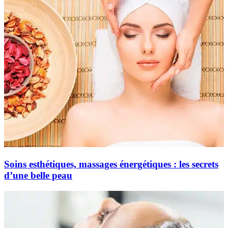
Soins esthétiques, massages énergétiques : les secrets
d’une belle peau