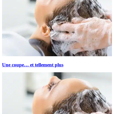
Une coupe… et tellement plus