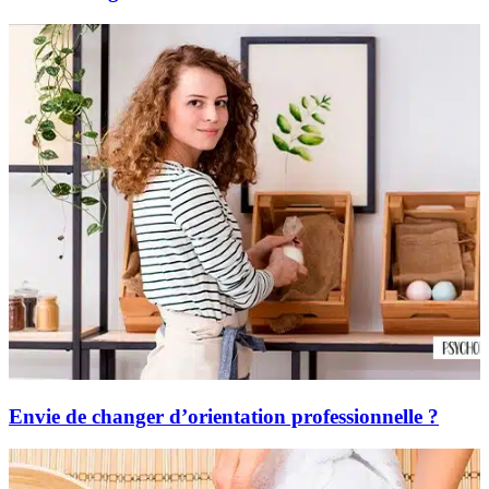
Envie de changer d’orientation professionnelle ?