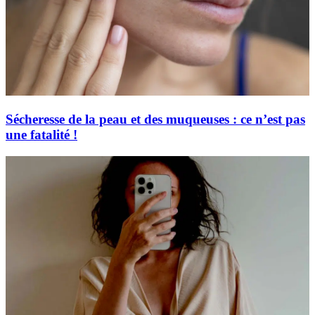
Sécheresse de la peau et des muqueuses : ce n’est pas
une fatalité !