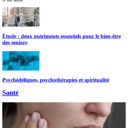
Étude : deux nutriments essentiels pour le bien-être
des seniors
Psychédéliques, psychothérapies et spiritualité
Santé