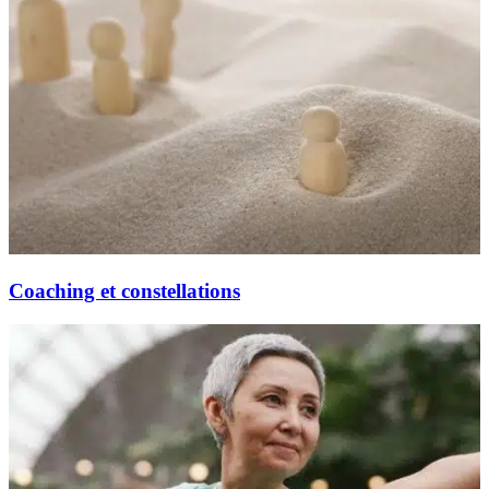
Coaching et constellations