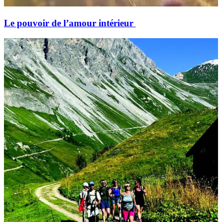
Le pouvoir de l’amour intérieur