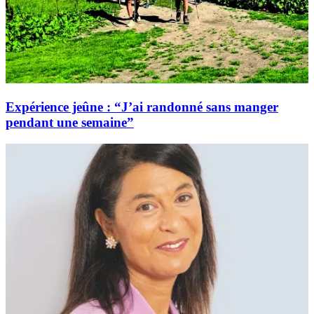
Expérience jeûne : “J’ai randonné sans manger
pendant une semaine”