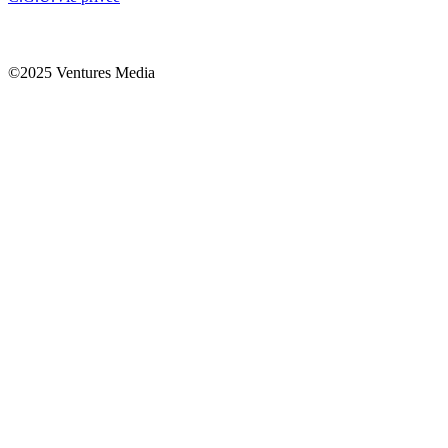
©2025 Ventures Media