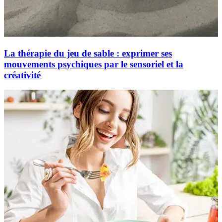
La thérapie du jeu de sable : exprimer ses
mouvements psychiques par le sensoriel et la
créativité