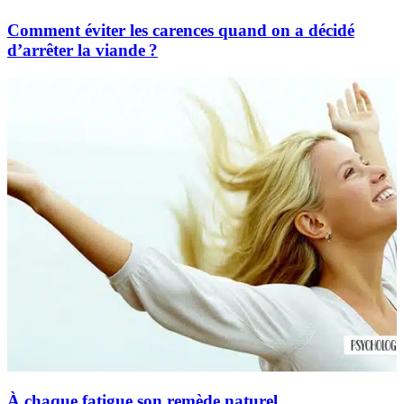
Comment éviter les carences quand on a décidé
d’arrêter la viande ?
À chaque fatigue son remède naturel