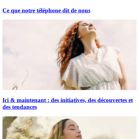
Ce que notre téléphone dit de nous
Ici & maintenant : des initiatives, des découvertes et
des tendances