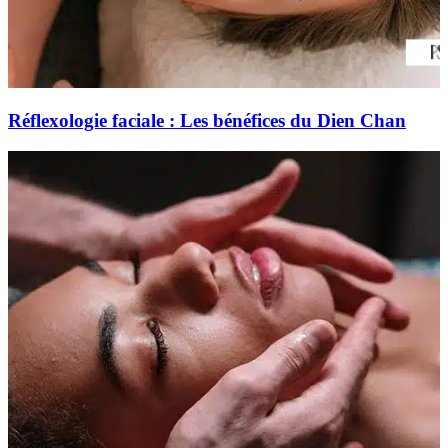
Réflexologie faciale : Les bénéfices du Dien Chan