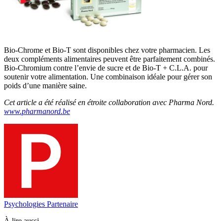
Bio-Chrome et Bio-T sont disponibles chez votre pharmacien. Les
deux compléments alimentaires peuvent être parfaitement combinés.
Bio-Chromium contre l’envie de sucre et de Bio-T + C.L.A. pour
soutenir votre alimentation. Une combinaison idéale pour gérer son
poids d’une manière saine.
Cet article a été réalisé en étroite collaboration avec Pharma Nord.
www.pharmanord.be
Psychologies Partenaire
À lire aussi