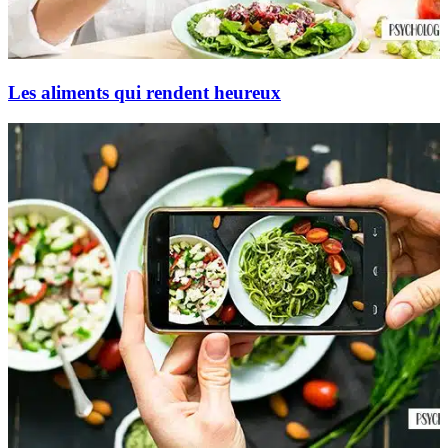
Les aliments qui rendent heureux