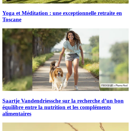
Yoga et Méditation : une exceptionnelle retraite en
Toscane
Saartje Vandendriessche sur la recherche d’un bon
équilibre entre la nutrition et les compléments
alimentaires