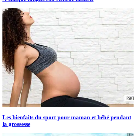
Les bienfaits du sport pour maman et bébé pendant
la grossesse