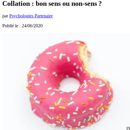
Collation : bon sens ou non-sens ?
par
Psychologies Partenaire
Publié le : 24/06/2020