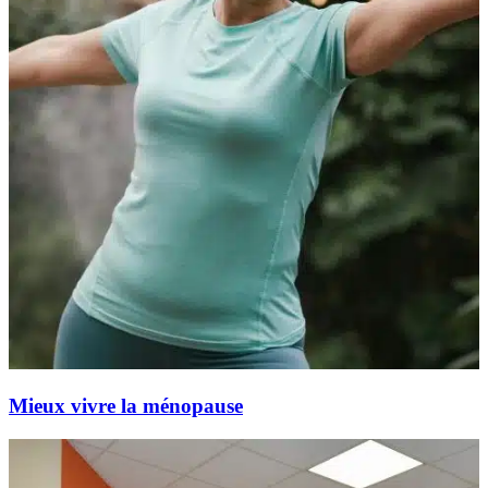
Mieux vivre la ménopause