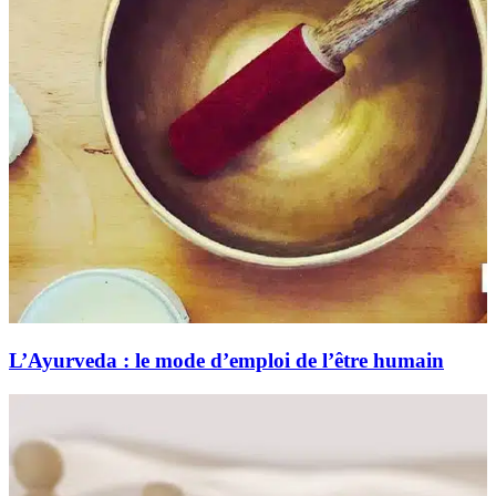
L’Ayurveda : le mode d’emploi de l’être humain