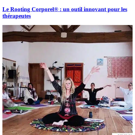
Le Rooting Corporel® : un outil innovant pour les
thérapeutes