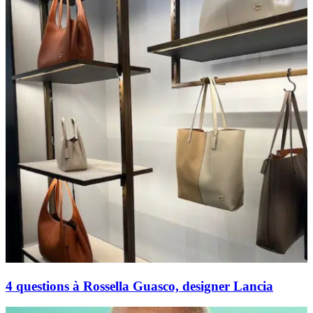
4 questions à Rossella Guasco, designer Lancia