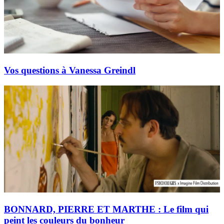
Vos questions à Vanessa Greindl
BONNARD, PIERRE ET MARTHE : Le film qui
peint les couleurs du bonheur