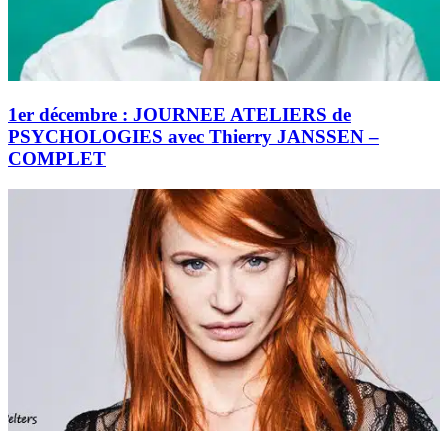
1er décembre : JOURNEE ATELIERS de
PSYCHOLOGIES avec Thierry JANSSEN –
COMPLET