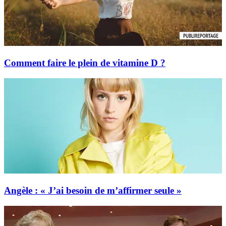
Comment faire le plein de vitamine D ?
Angèle : « J’ai besoin de m’affirmer seule »