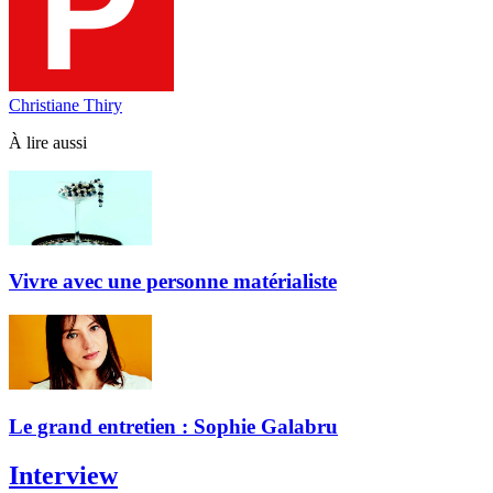
Christiane Thiry
À lire aussi
Vivre avec une personne matérialiste
Le grand entretien : Sophie Galabru
Interview