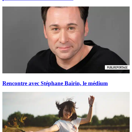
Rencontre avec Stéphane Bairin, le médium