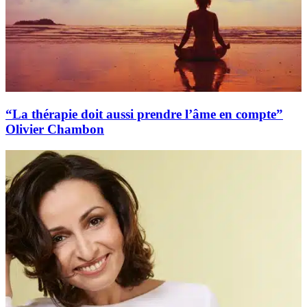
“La thérapie doit aussi prendre l’âme en compte”
Olivier Chambon