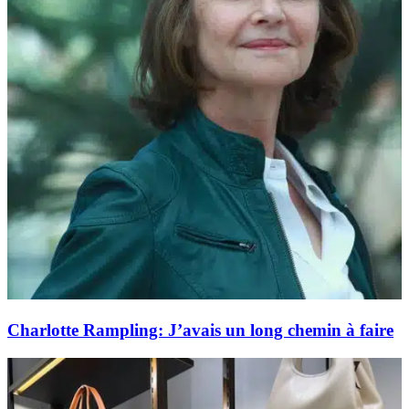
Charlotte Rampling: J’avais un long chemin à faire