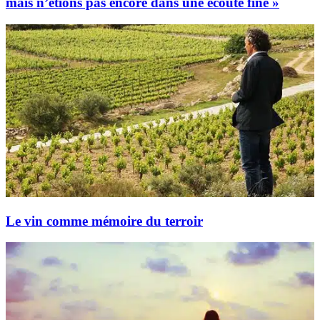
mais n’étions pas encore dans une écoute fine »
Le vin comme mémoire du terroir