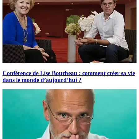
Conférence de Lise Bourbeau : comment créer sa vie
dans le monde d’aujourd’hui ?