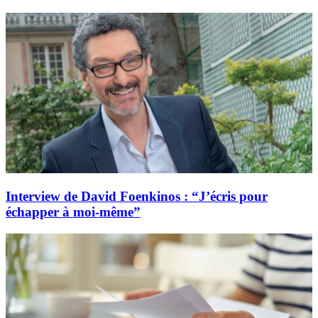
Interview de David Foenkinos : “J’écris pour
échapper à moi-même”