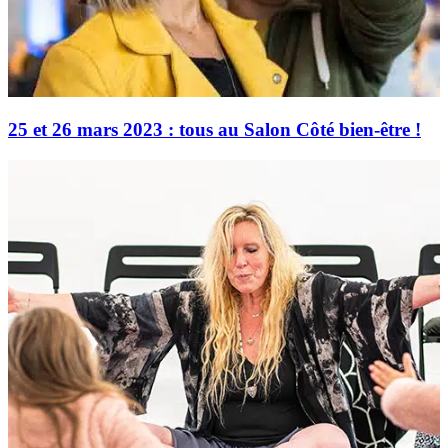
25 et 26 mars 2023 : tous au Salon Côté bien-être !