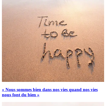
« Nous sommes bien dans nos vies quand nos vies
nous font du bien »