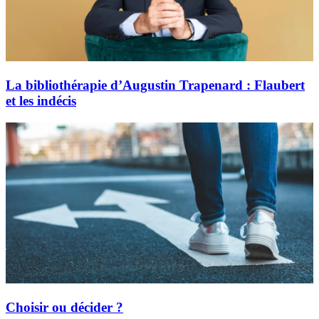
La bibliothérapie d’Augustin Trapenard : Flaubert
et les indécis
Choisir ou décider ?