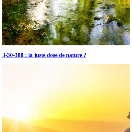
3-30-300 : la juste dose de nature ?