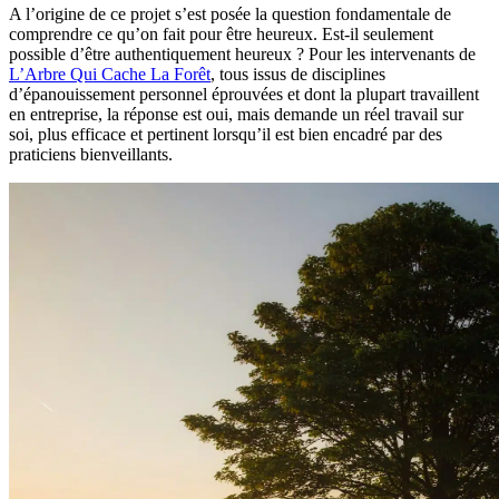
A l’origine de ce projet s’est posée la question fondamentale de
comprendre ce qu’on fait pour être heureux. Est-il seulement
possible d’être authentiquement heureux ? Pour les intervenants de
L’Arbre Qui Cache La Forêt
, tous issus de disciplines
d’épanouissement personnel éprouvées et dont la plupart travaillent
en entreprise, la réponse est oui, mais demande un réel travail sur
soi, plus efficace et pertinent lorsqu’il est bien encadré par des
praticiens bienveillants.