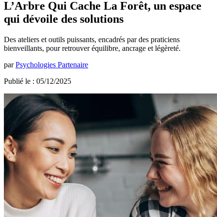
L’Arbre Qui Cache La Forêt, un espace
qui dévoile des solutions
Des ateliers et outils puissants, encadrés par des praticiens
bienveillants, pour retrouver équilibre, ancrage et légèreté.
par
Psychologies Partenaire
Publié le : 05/12/2025