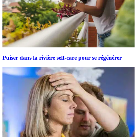
Puiser dans la rivière self-care pour se régénérer