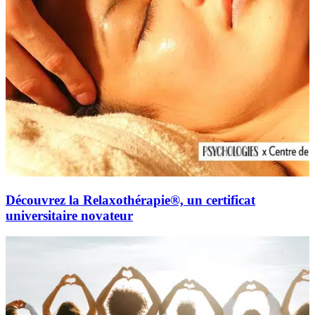
Découvrez la Relaxothérapie®, un certificat
universitaire novateur