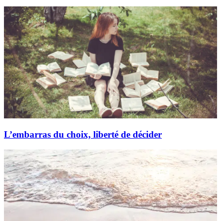
L’embarras du choix, liberté de décider