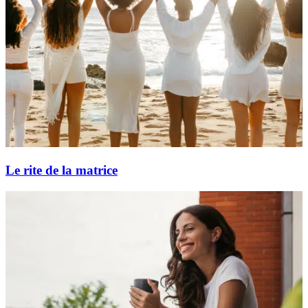
Le rite de la matrice