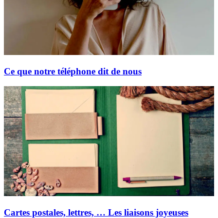
Ce que notre téléphone dit de nous
Cartes postales, lettres, … Les liaisons joyeuses