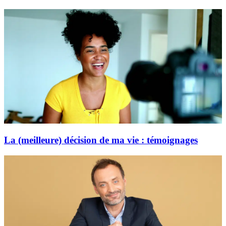
La (meilleure) décision de ma vie : témoignages