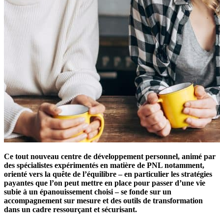
Ce tout nouveau centre de développement personnel, animé par
des spécialistes expérimentés en matière de PNL notamment,
orienté vers la quête de l’équilibre – en particulier les stratégies
payantes que l’on peut mettre en place pour passer d’une vie
subie à un épanouissement choisi – se fonde sur un
accompagnement sur mesure et des outils de transformation
dans un cadre ressourçant et sécurisant.