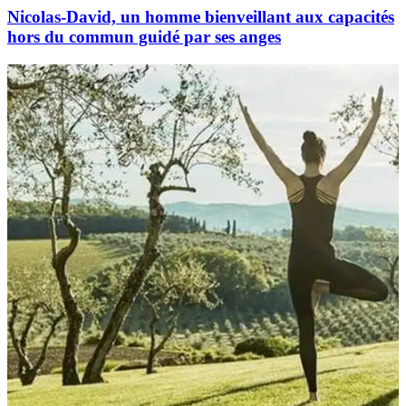
Nicolas-David, un homme bienveillant aux capacités
hors du commun guidé par ses anges