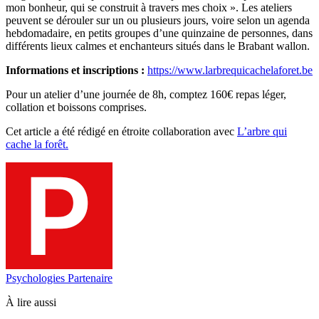
mon bonheur, qui se construit à travers mes choix ». Les ateliers
peuvent se dérouler sur un ou plusieurs jours, voire selon un agenda
hebdomadaire, en petits groupes d’une quinzaine de personnes, dans
différents lieux calmes et enchanteurs situés dans le Brabant wallon.
Informations et inscriptions :
https://www.larbrequicachelaforet.be
Pour un atelier d’une journée de 8h, comptez 160€ repas léger,
collation et boissons comprises.
Cet article a été rédigé en étroite collaboration avec
L’arbre qui
cache la forêt.
Psychologies Partenaire
À lire aussi