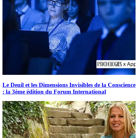
Le Deuil et les Dimensions Invisibles de la Conscience
: la 3ème édition du Forum International