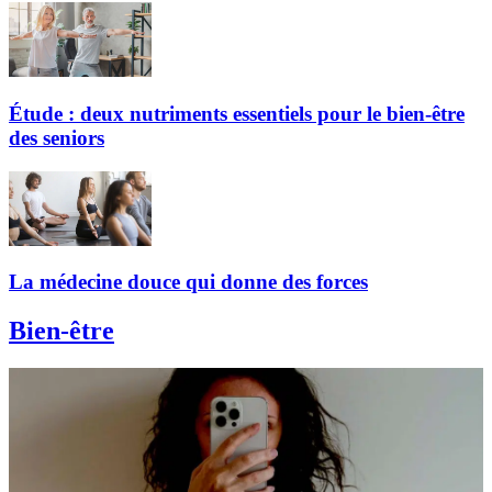
Étude : deux nutriments essentiels pour le bien-être
des seniors
La médecine douce qui donne des forces
Bien-être