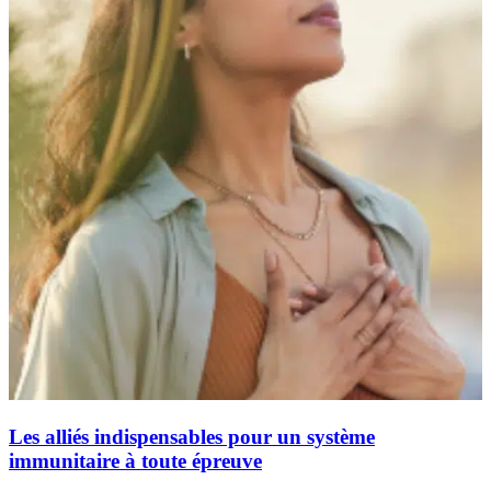
Les alliés indispensables pour un système
immunitaire à toute épreuve