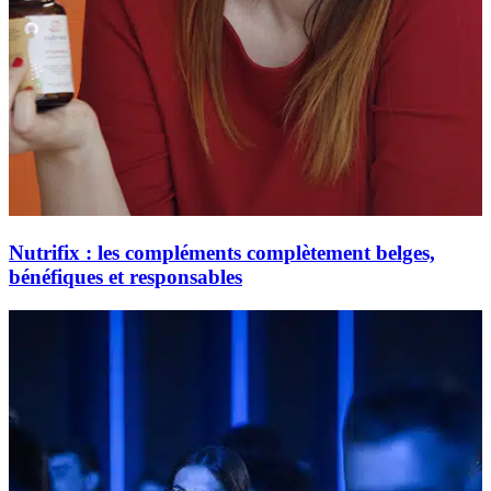
Nutrifix : les compléments complètement belges,
bénéfiques et responsables