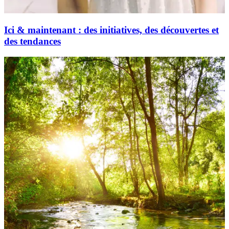
Ici & maintenant : des initiatives, des découvertes et
des tendances