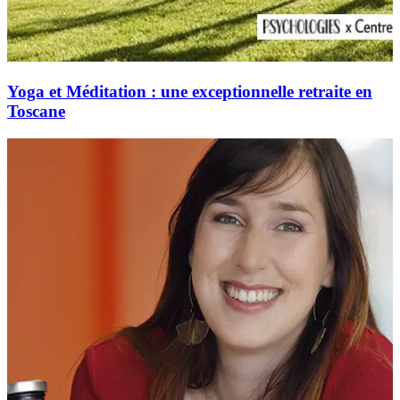
Yoga et Méditation : une exceptionnelle retraite en
Toscane