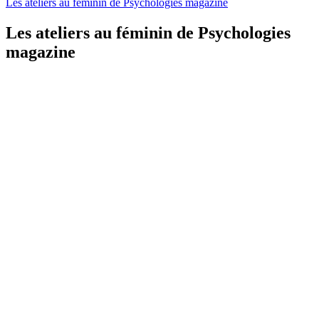
Les ateliers au féminin de Psychologies magazine
Les ateliers au féminin de Psychologies
magazine