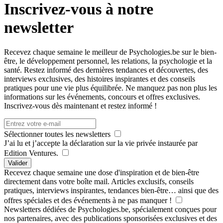
Inscrivez-vous à notre
newsletter
Recevez chaque semaine le meilleur de Psychologies.be sur le bien-
être, le développement personnel, les relations, la psychologie et la
santé. Restez informé des dernières tendances et découvertes, des
interviews exclusives, des histoires inspirantes et des conseils
pratiques pour une vie plus équilibrée. Ne manquez pas non plus les
informations sur les événements, concours et offres exclusives.
Inscrivez-vous dès maintenant et restez informé !
Sélectionner toutes les newsletters
J’ai lu et j’accepte la déclaration sur la vie privée instaurée par
Edition Ventures.
Valider
Recevez chaque semaine une dose d'inspiration et de bien-être
directement dans votre boîte mail. Articles exclusifs, conseils
pratiques, interviews inspirantes, tendances bien-être… ainsi que des
offres spéciales et des événements à ne pas manquer !
Newsletters dédiées de Psychologies.be, spécialement conçues pour
nos partenaires, avec des publications sponsorisées exclusives et des