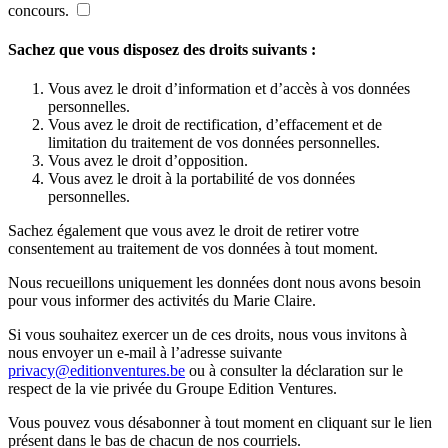
concours.
Sachez que vous disposez des droits suivants :
Vous avez le droit d’information et d’accès à vos données
personnelles.
Vous avez le droit de rectification, d’effacement et de
limitation du traitement de vos données personnelles.
Vous avez le droit d’opposition.
Vous avez le droit à la portabilité de vos données
personnelles.
Sachez également que vous avez le droit de retirer votre
consentement au traitement de vos données à tout moment.
Nous recueillons uniquement les données dont nous avons besoin
pour vous informer des activités du Marie Claire.
Si vous souhaitez exercer un de ces droits, nous vous invitons à
nous envoyer un e-mail à l’adresse suivante
privacy@editionventures.be
ou à consulter la déclaration sur le
respect de la vie privée du Groupe Edition Ventures.
Vous pouvez vous désabonner à tout moment en cliquant sur le lien
présent dans le bas de chacun de nos courriels.