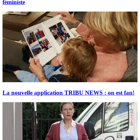
féministe
La nouvelle application TRIBU NEWS : on est fan!