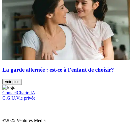
La garde alternée : est-ce à l’enfant de choisir?
Voir plus
Contact
Charte IA
C.G.U.
Vie privée
©2025 Ventures Media