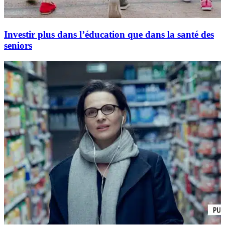
Investir plus dans l’éducation que dans la santé des
seniors