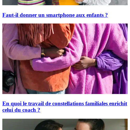
Faut-il donner un smartphone aux enfants ?
En quoi le travail de constellations familiales enrichit
celui du coach ?