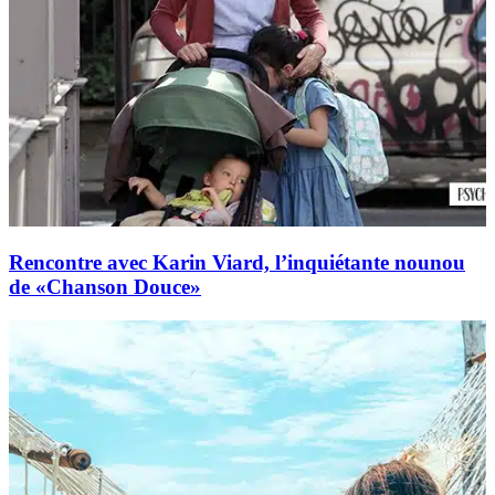
Rencontre avec Karin Viard, l’inquiétante nounou
de «Chanson Douce»