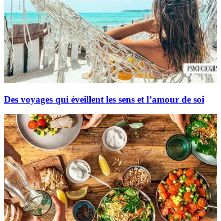
Des voyages qui éveillent les sens et l’amour de soi