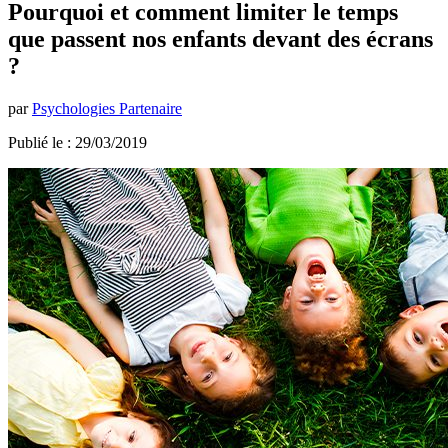
Pourquoi et comment limiter le temps
que passent nos enfants devant des écrans
?
par
Psychologies Partenaire
Publié le : 29/03/2019