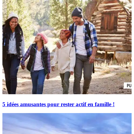
5 idées amusantes pour rester actif en famille !