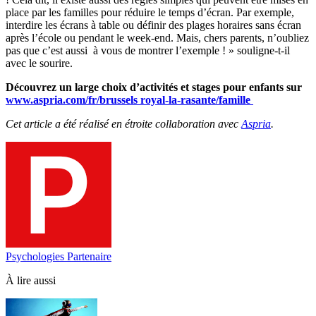
place par les familles pour réduire le temps d’écran. Par exemple,
interdire les écrans à table ou définir des plages horaires sans écran
après l’école ou pendant le week-end. Mais, chers parents, n’oubliez
pas que c’est aussi à vous de montrer l’exemple ! » souligne-t-il
avec le sourire.
Découvrez un large choix d’activités et stages pour enfants sur
www.aspria.com/fr/brussels royal-la-rasante/famille
Cet article a été réalisé en étroite collaboration avec
Aspria
.
Psychologies Partenaire
À lire aussi