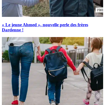
« Le jeune Ahmed », nouvelle perle des frères
Dardenne !