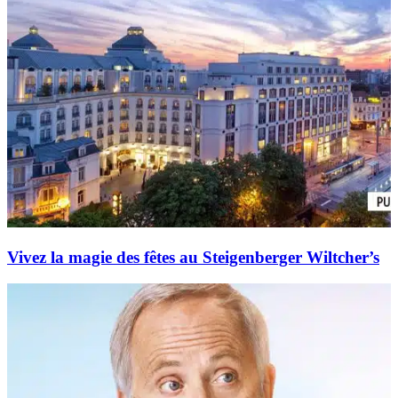
Vivez la magie des fêtes au Steigenberger Wiltcher’s