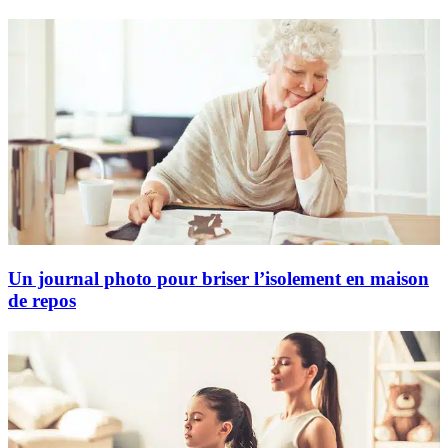
Un journal photo pour briser l’isolement en maison
de repos