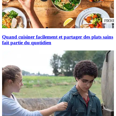
Quand cuisiner facilement et partager des plats sains
fait partie du quotidien