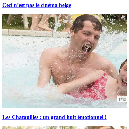
Ceci n’est pas le cinéma belge
Les Chatouilles : un grand huit émotionnel !