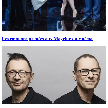
Les émotions primées aux Magritte du cinéma