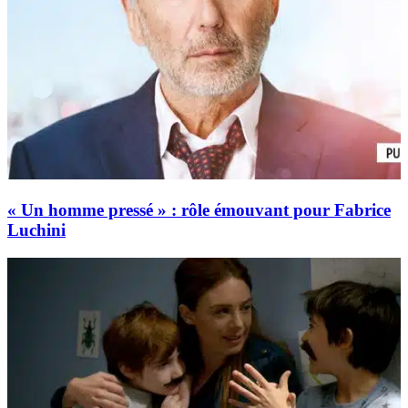
« Un homme pressé » : rôle émouvant pour Fabrice
Luchini