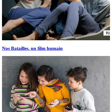
Nos Batailles, un film humain