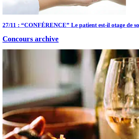
27/11 : “CONFÉRENCE” Le patient est-il otage de s
Concours archive