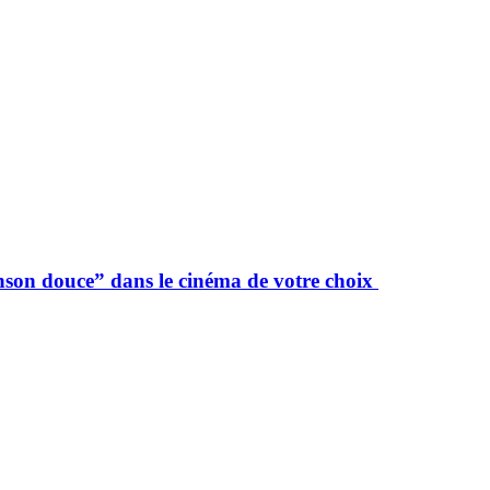
nson douce” dans le cinéma de votre choix