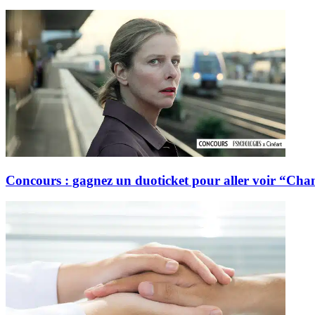
Concours : gagnez un duoticket pour aller voir “Cha