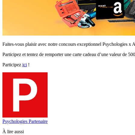
Faites-vous plaisir avec notre concours exceptionnel Psychologies x
Participez et tentez de remporter une carte cadeau d’une valeur de 50
Participez
ici
!
Psychologies Partenaire
À lire aussi