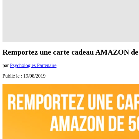
Remportez une carte cadeau AMAZON de
par
Psychologies Partenaire
Publié le : 19/08/2019