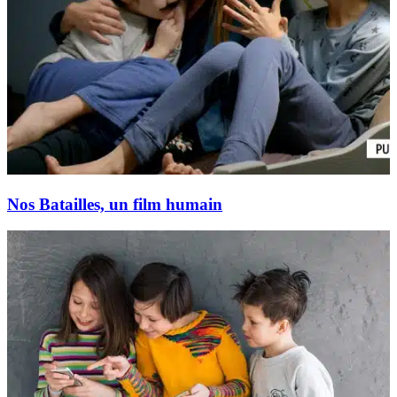
Nos Batailles, un film humain