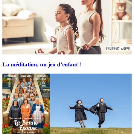
La méditation, un jeu d’enfant !