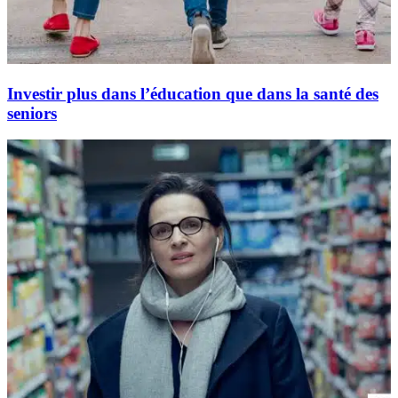
Investir plus dans l’éducation que dans la santé des
seniors