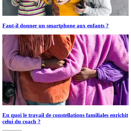
Faut-il donner un smartphone aux enfants ?
En quoi le travail de constellations familiales enrichit
celui du coach ?