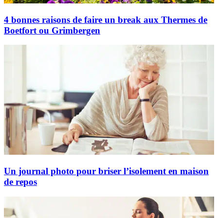
4 bonnes raisons de faire un break aux Thermes de
Boetfort ou Grimbergen
Un journal photo pour briser l’isolement en maison
de repos