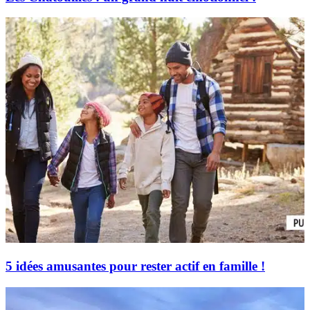
5 idées amusantes pour rester actif en famille !