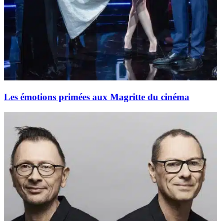
Les émotions primées aux Magritte du cinéma