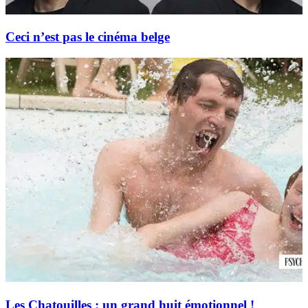
Ceci n’est pas le cinéma belge
Les Chatouilles : un grand huit émotionnel !