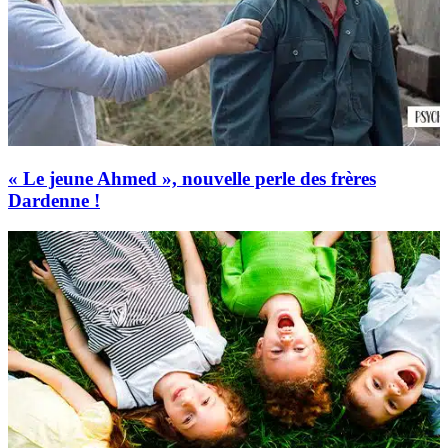
« Le jeune Ahmed », nouvelle perle des frères
Dardenne !