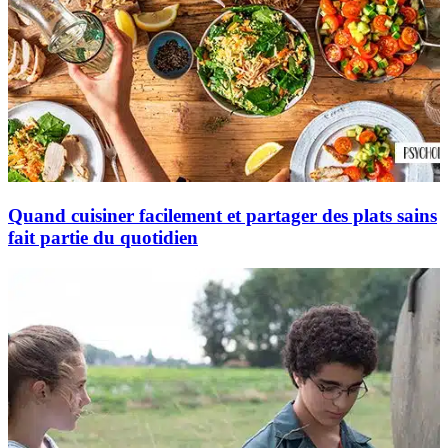
Quand cuisiner facilement et partager des plats sains
fait partie du quotidien