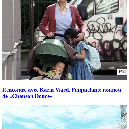
Rencontre avec Karin Viard, l’inquiétante nounou
de «Chanson Douce»