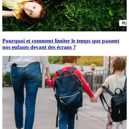
Pourquoi et comment limiter le temps que passent
nos enfants devant des écrans ?