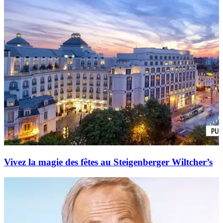
Vivez la magie des fêtes au Steigenberger Wiltcher’s