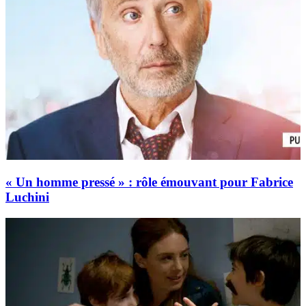
« Un homme pressé » : rôle émouvant pour Fabrice
Luchini