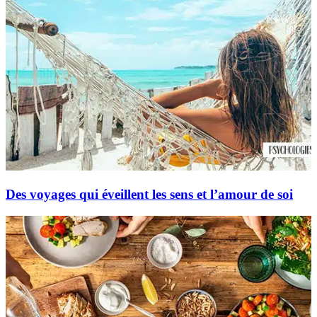
Des voyages qui éveillent les sens et l’amour de soi