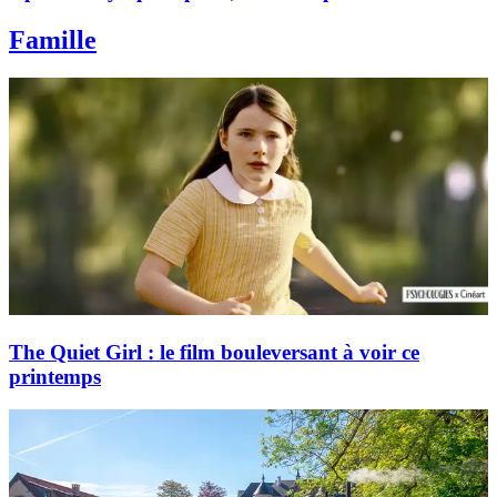
Famille
The Quiet Girl : le film bouleversant à voir ce
printemps