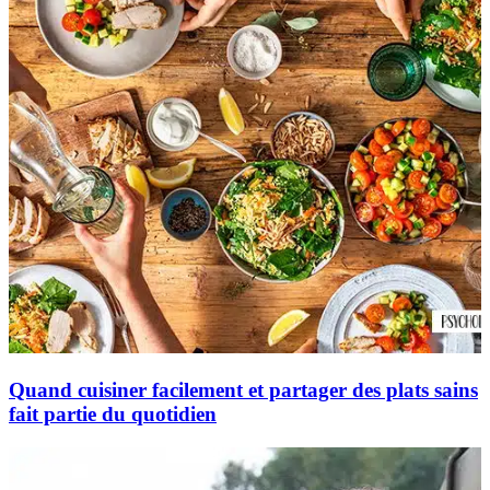
Quand cuisiner facilement et partager des plats sains
fait partie du quotidien