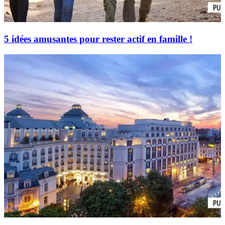
5 idées amusantes pour rester actif en famille !