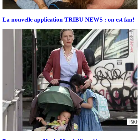
La nouvelle application TRIBU NEWS : on est fan!