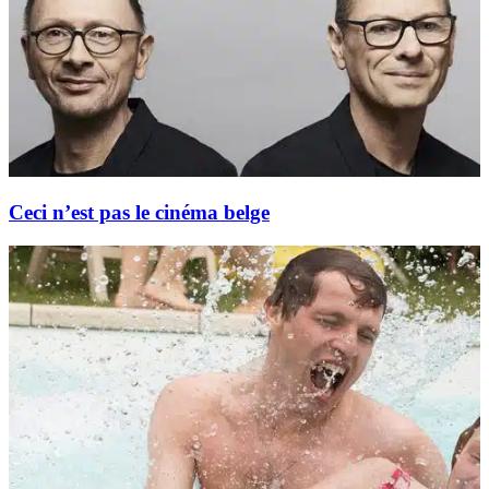
Ceci n’est pas le cinéma belge