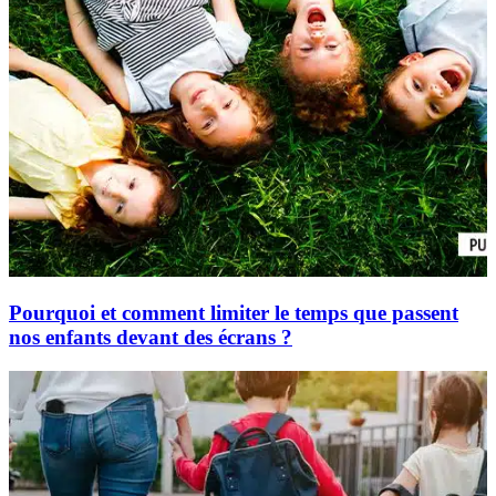
Pourquoi et comment limiter le temps que passent
nos enfants devant des écrans ?