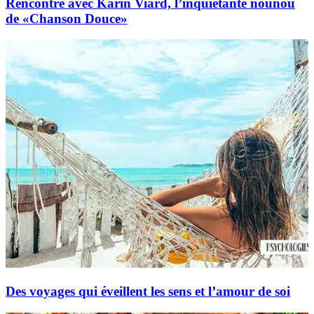
Rencontre avec Karin Viard, l’inquiétante nounou
de «Chanson Douce»
Des voyages qui éveillent les sens et l’amour de soi