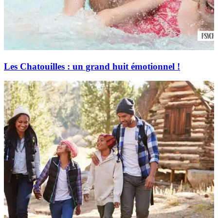
Les Chatouilles : un grand huit émotionnel !