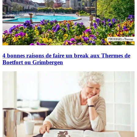
4 bonnes raisons de faire un break aux Thermes de
Boetfort ou Grimbergen