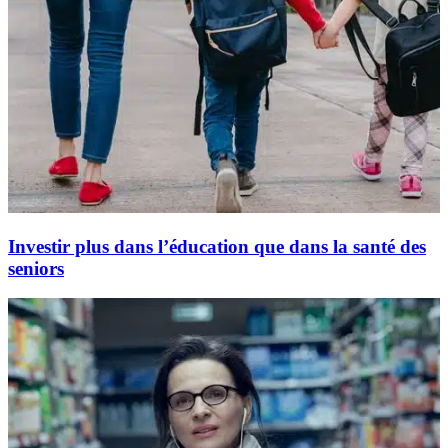
Investir plus dans l’éducation que dans la santé des
seniors