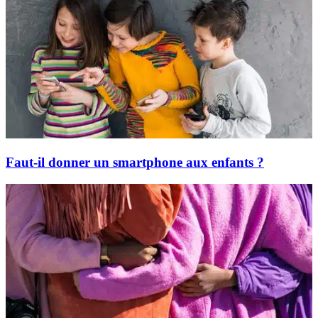
Faut-il donner un smartphone aux enfants ?