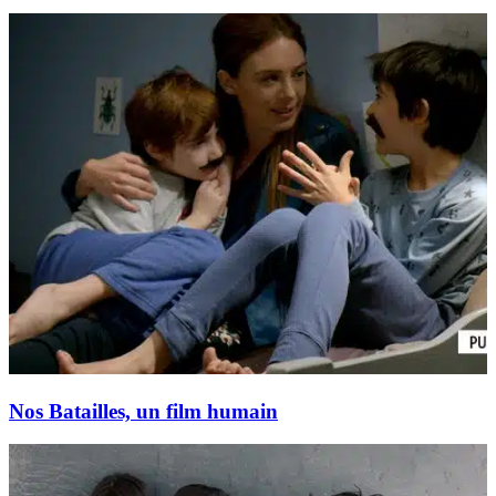
Nos Batailles, un film humain