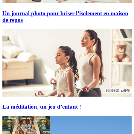
Un journal photo pour briser l’isolement en maison
de repos
La méditation, un jeu d’enfant !