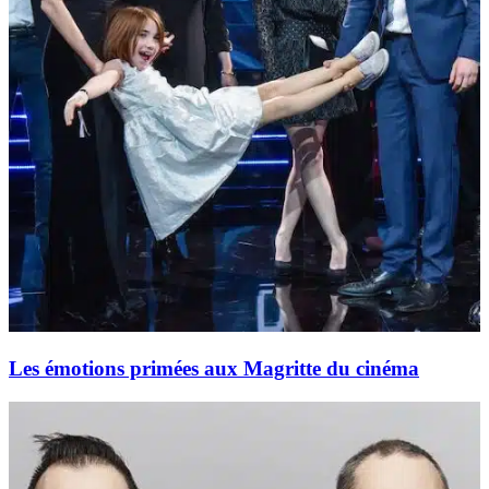
Les émotions primées aux Magritte du cinéma