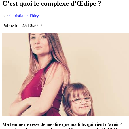
C’est quoi le complexe d’Œdipe ?
par
Christiane Thiry
Publié le : 27/10/2017
Ma femme ne cesse de me dire que ma fille, qui vient d’avoir 4