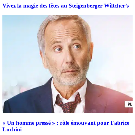
Vivez la magie des fêtes au Steigenberger Wiltcher’s
« Un homme pressé » : rôle émouvant pour Fabrice
Luchini