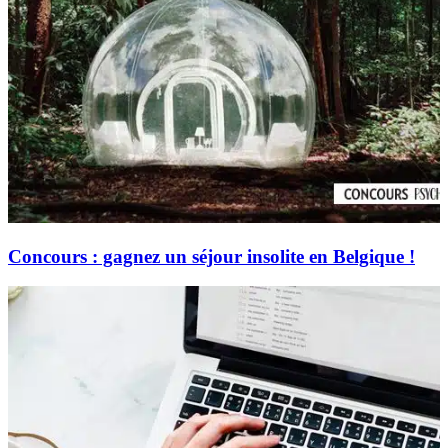
Concours : gagnez un séjour insolite en Belgique !