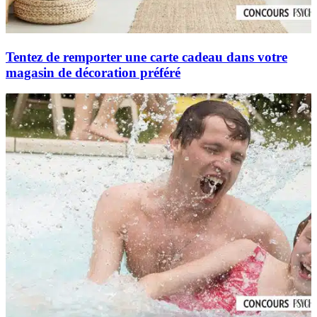
Tentez de remporter une carte cadeau dans votre
magasin de décoration préféré