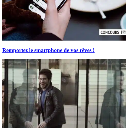
Remportez le smartphone de vos rêves !