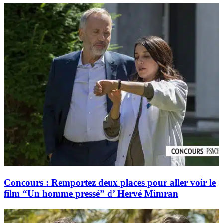
Concours : Remportez deux places pour aller voir le
film “Un homme pressé” d’ Hervé Mimran