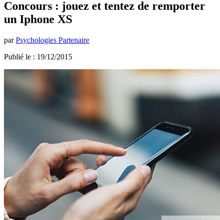
Concours : jouez et tentez de remporter
un Iphone XS
par
Psychologies Partenaire
Publié le : 19/12/2015