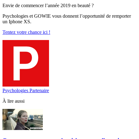
Envie de commencer l’année 2019 en beauté ?
Psychologies et GOWIE vous donnent l’opportunité de remporter
un Iphone XS.
Tentez votre chance ici !
Psychologies Partenaire
À lire aussi