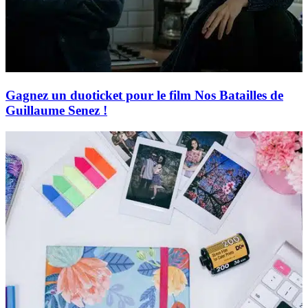
Gagnez un duoticket pour le film Nos Batailles de
Guillaume Senez !