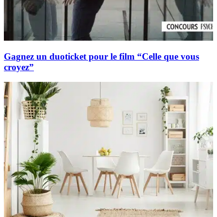
Gagnez un duoticket pour le film “Celle que vous
croyez”