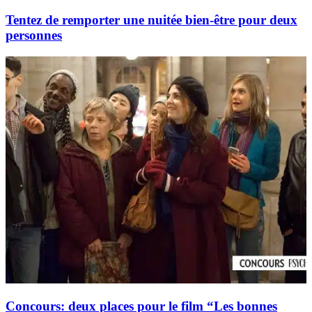
Tentez de remporter une nuitée bien-être pour deux
personnes
Concours: deux places pour le film “Les bonnes