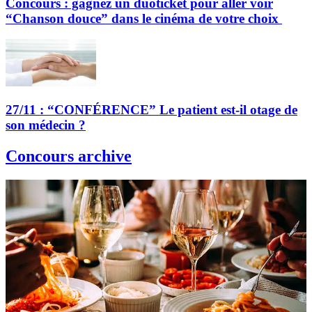
Concours : gagnez un duoticket pour aller voir
“Chanson douce” dans le cinéma de votre choix
27/11 : “CONFÉRENCE” Le patient est-il otage de
son médecin ?
Concours archive