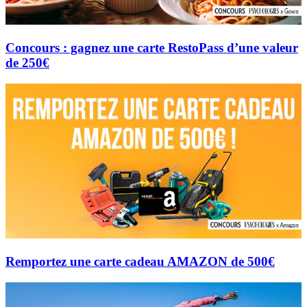
Concours : gagnez une carte RestoPass d’une valeur
de 250€
Remportez une carte cadeau AMAZON de 500€