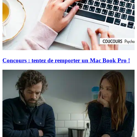
Concours : tentez de remporter un Mac Book Pro !