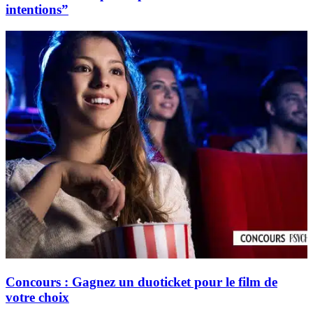
intentions”
Concours : Gagnez un duoticket pour le film de
votre choix