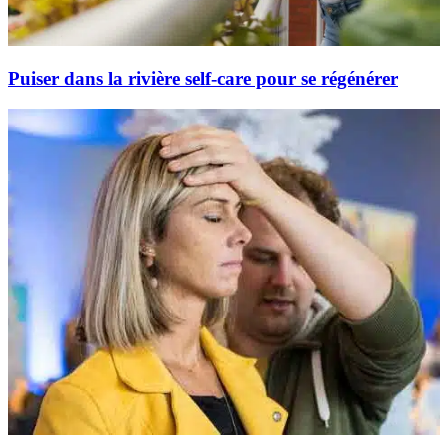
Puiser dans la rivière self-care pour se régénérer