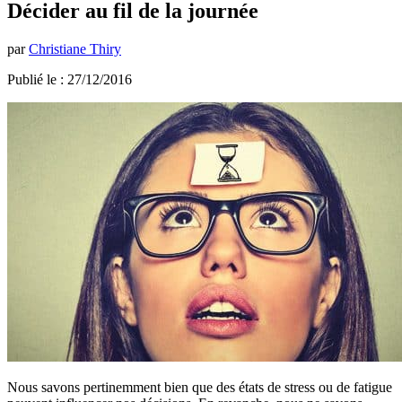
Décider au fil de la journée
par
Christiane Thiry
Publié le : 27/12/2016
Nous savons pertinemment bien que des états de stress ou de fatigue