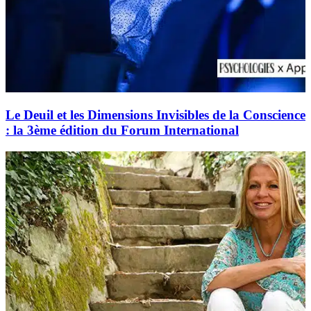
Le Deuil et les Dimensions Invisibles de la Conscience
: la 3ème édition du Forum International