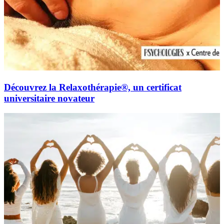
Découvrez la Relaxothérapie®, un certificat
universitaire novateur