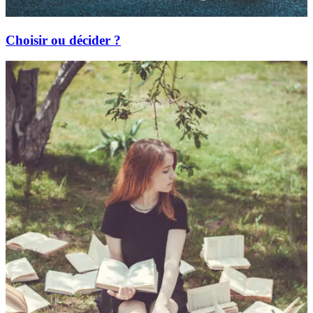
Choisir ou décider ?