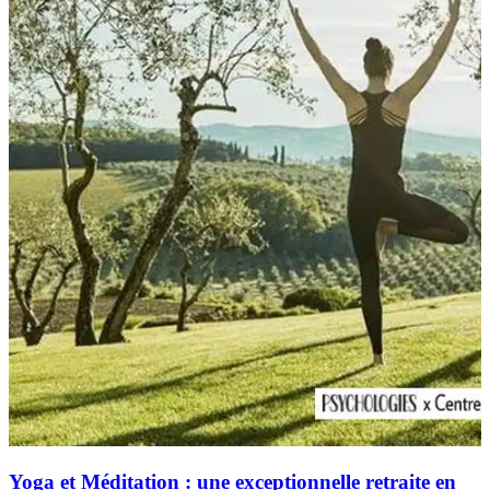
Yoga et Méditation : une exceptionnelle retraite en