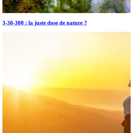
3-30-300 : la juste dose de nature ?