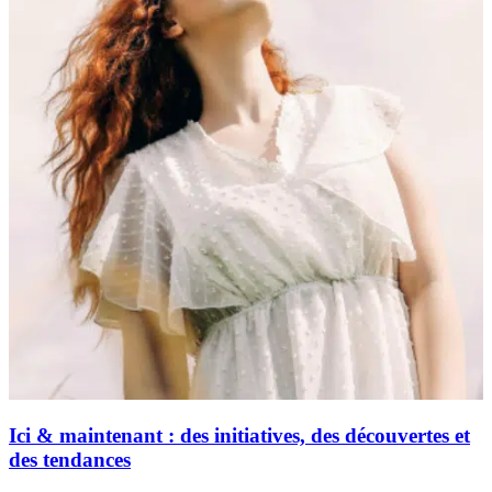
Ici & maintenant : des initiatives, des découvertes et
des tendances