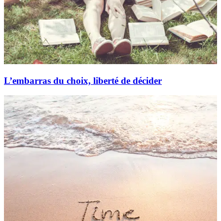
L’embarras du choix, liberté de décider