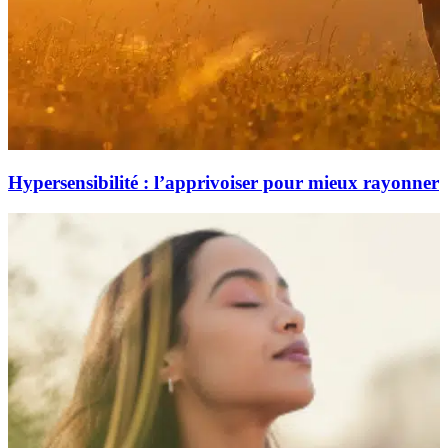
Hypersensibilité : l’apprivoiser pour mieux rayonner