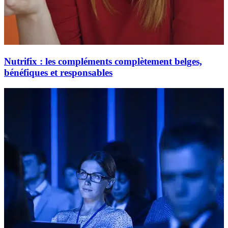
Nutrifix : les compléments complètement belges,
bénéfiques et responsables