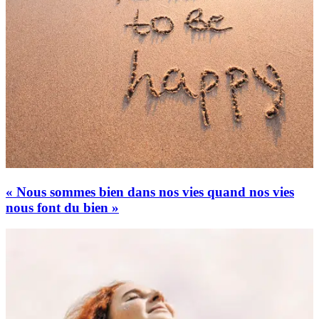
« Nous sommes bien dans nos vies quand nos vies
nous font du bien »