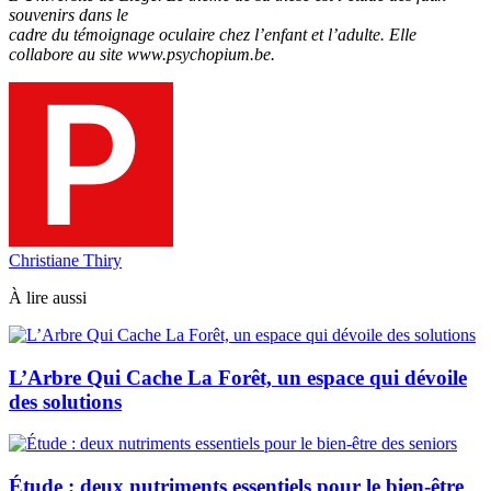
souvenirs dans le
cadre du témoignage oculaire chez l’enfant et l’adulte. Elle
collabore au site www.psychopium.be.
Christiane Thiry
À lire aussi
L’Arbre Qui Cache La Forêt, un espace qui dévoile
des solutions
Étude : deux nutriments essentiels pour le bien-être