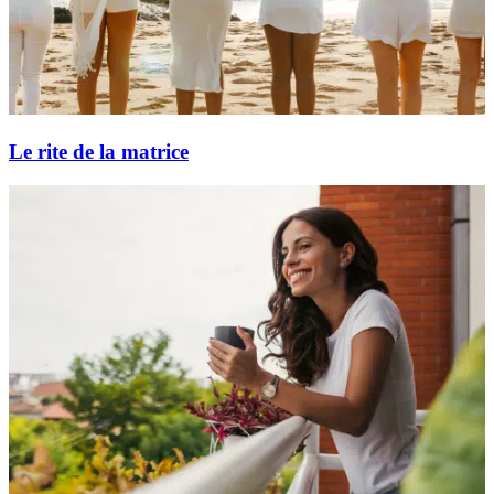
Le rite de la matrice