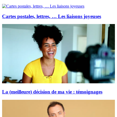
Cartes postales, lettres, … Les liaisons joyeuses
La (meilleure) décision de ma vie : témoignages