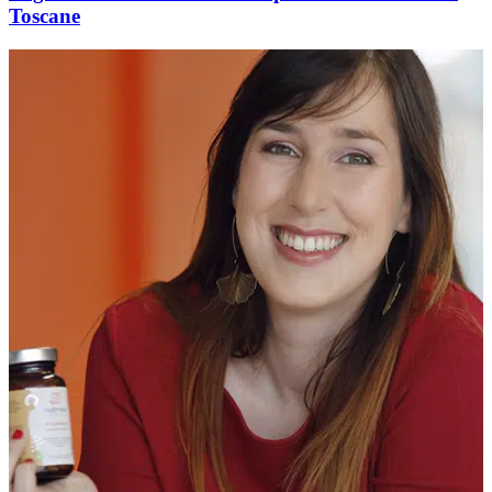
Toscane