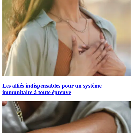
Les alliés indispensables pour un système
immunitaire à toute épreuve