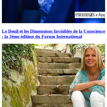
Le Deuil et les Dimensions Invisibles de la Conscience
: la 3ème édition du Forum International