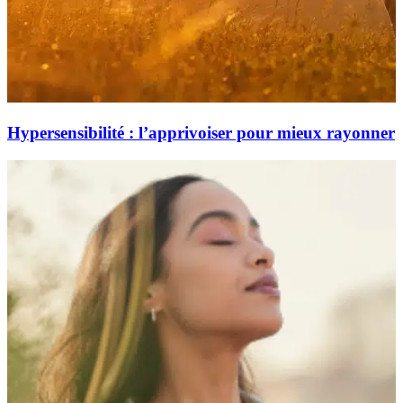
Hypersensibilité : l’apprivoiser pour mieux rayonner