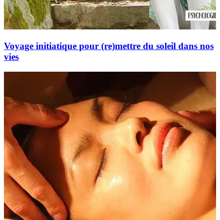
Voyage initiatique pour (re)mettre du soleil dans nos
vies