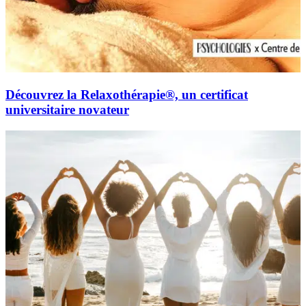
Découvrez la Relaxothérapie®, un certificat
universitaire novateur