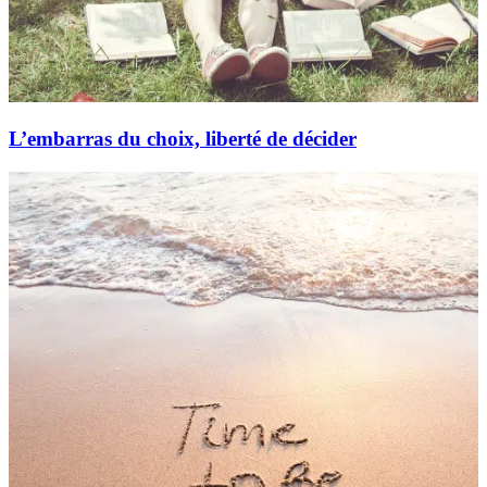
L’embarras du choix, liberté de décider