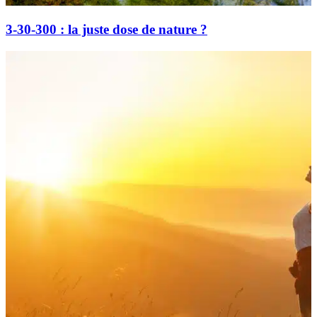
3-30-300 : la juste dose de nature ?