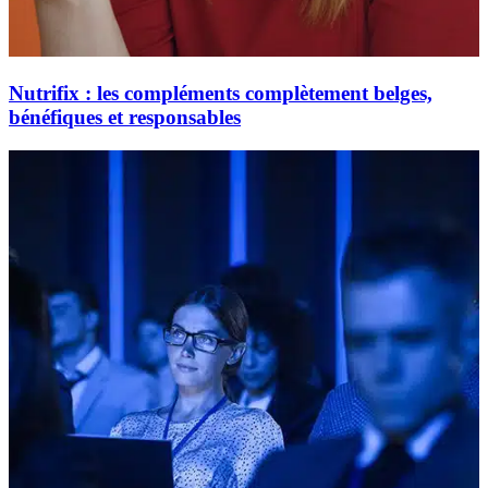
Nutrifix : les compléments complètement belges,
bénéfiques et responsables