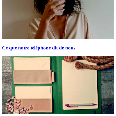
Ce que notre téléphone dit de nous