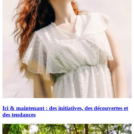
Ici & maintenant : des initiatives, des découvertes et
des tendances