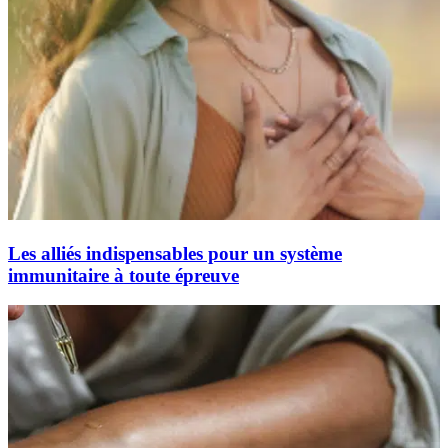
Les alliés indispensables pour un système
immunitaire à toute épreuve