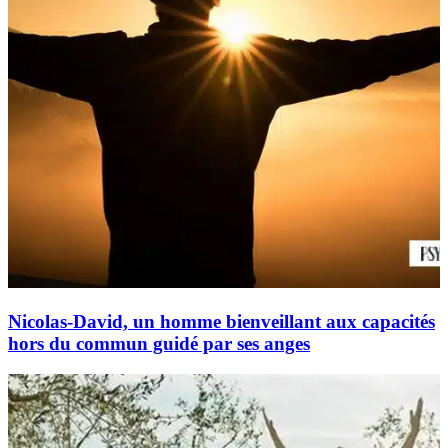
Nicolas-David, un homme bienveillant aux capacités
hors du commun guidé par ses anges