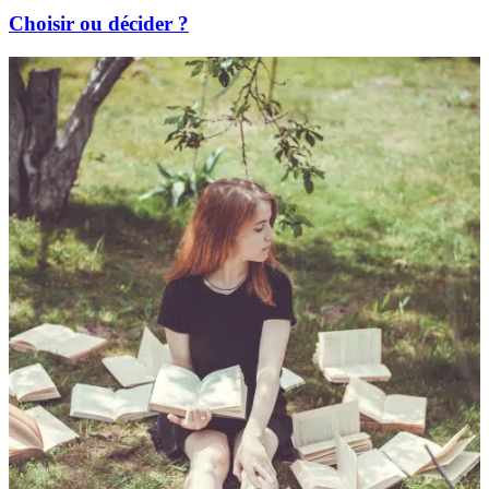
Choisir ou décider ?