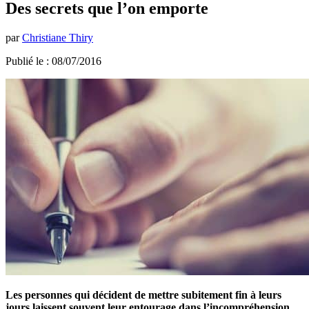
Des secrets que l’on emporte
par
Christiane Thiry
Publié le : 08/07/2016
Les personnes qui décident de mettre subitement fin à leurs
jours laissent souvent leur entourage dans l’incompréhension