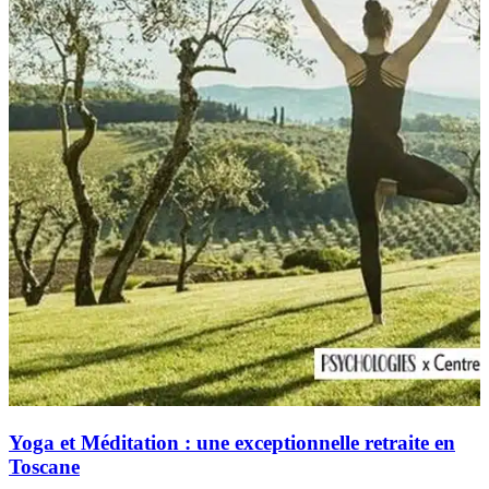
Yoga et Méditation : une exceptionnelle retraite en
Toscane