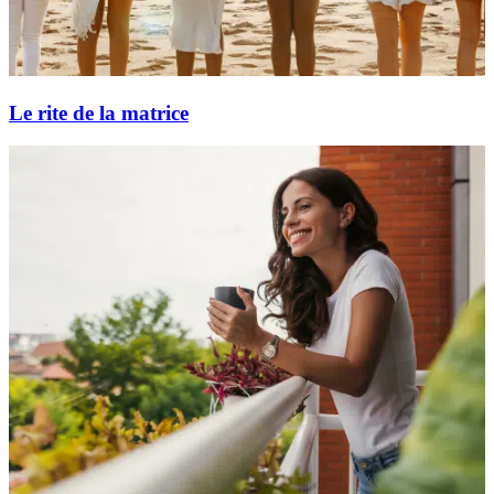
Le rite de la matrice