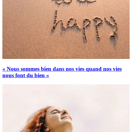
« Nous sommes bien dans nos vies quand nos vies
nous font du bien »