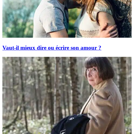
Vaut-il mieux dire ou écrire son amour ?