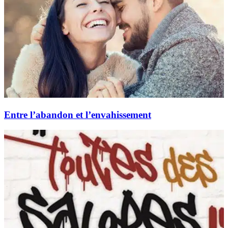
Entre l’abandon et l’envahissement