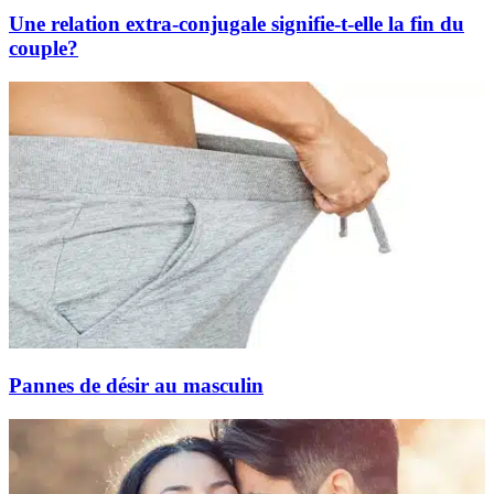
Une relation extra-conjugale signifie-t-elle la fin du
couple?
Pannes de désir au masculin