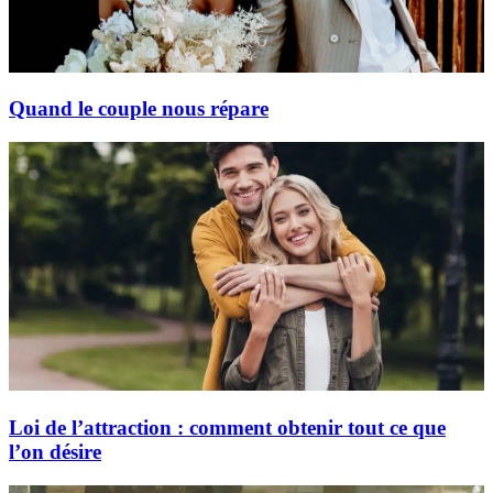
Quand le couple nous répare
Loi de l’attraction : comment obtenir tout ce que
l’on désire