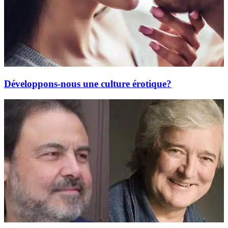
Développons-nous une culture érotique?