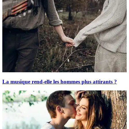
La musique rend-elle les hommes plus attirants ?