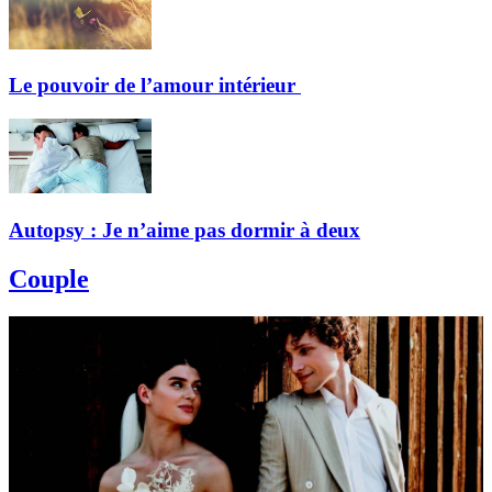
Le pouvoir de l’amour intérieur
Autopsy : Je n’aime pas dormir à deux
Couple