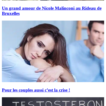
Un grand amour de Nicole Malinconi au Rideau de
Bruxelles
Pour les couples aussi c’est la crise !