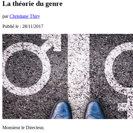
La théorie du genre
par
Christiane Thiry
Publié le : 28/11/2017
Monsieur le Directeur,