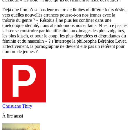
Déjà que l’on n’ose pas leur mettre de limites ni différer leurs désirs,
vers quelles nouvelles errances pousse-t-on nos jeunes avec la
théorie du genre ? « Résolus à ne plus les confiner dans une
quelconque identité, nous abandonnons nos enfants. N’est-ce pas les
laisser se construire par identification aux images les plus vulgaires,
les plus kitsch, et pour le coup, les plus dégradées et dégradantes du
féminin et du masculin » ? s’interroge la philosophe Bérénice Levet.
Effectivement, la pornographie ne devient-elle pas un référent pour
nombre de jeunes ?
Christiane Thiry
À lire aussi