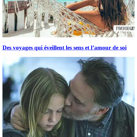
Des voyages qui éveillent les sens et l’amour de soi