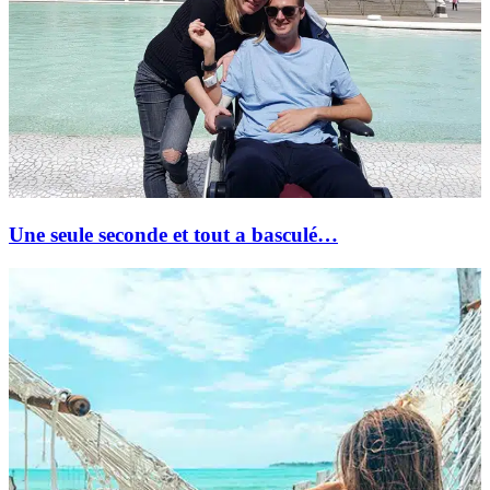
Une seule seconde et tout a basculé…