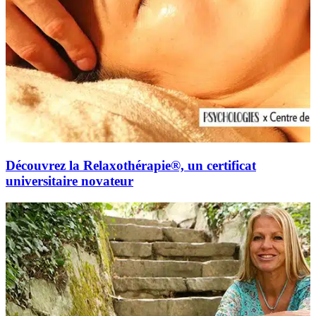
Découvrez la Relaxothérapie®, un certificat
universitaire novateur