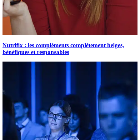
Nutrifix : les compléments complètement belges,
bénéfiques et responsables