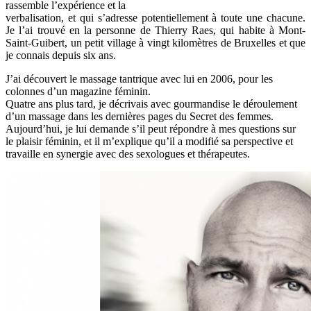
rassemble l’expérience et la
verbalisation, et qui s’adresse potentiellement à toute une chacune.
Je l’ai trouvé en la personne de Thierry Raes, qui habite à Mont-
Saint-Guibert, un petit village à vingt kilomètres de Bruxelles et que
je connais depuis six ans.
J’ai découvert le massage tantrique avec lui en 2006, pour les
colonnes d’un magazine féminin.
Quatre ans plus tard, je décrivais avec gourmandise le déroulement
d’un massage dans les dernières pages du Secret des femmes.
Aujourd’hui, je lui demande s’il peut répondre à mes questions sur
le plaisir féminin, et il m’explique qu’il a modifié sa perspective et
travaille en synergie avec des sexologues et thérapeutes.