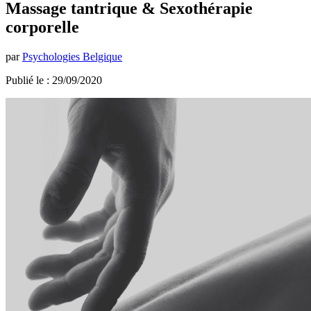
Massage tantrique & Sexothérapie
corporelle
par
Psychologies Belgique
Publié le : 29/09/2020