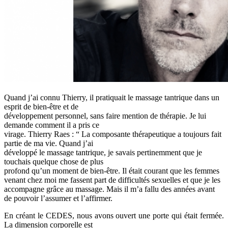
Quand j’ai connu Thierry, il pratiquait le massage tantrique dans un
esprit de bien-être et de
développement personnel, sans faire mention de thérapie. Je lui
demande comment il a pris ce
virage. Thierry Raes : “ La composante thérapeutique a toujours fait
partie de ma vie. Quand j’ai
développé le massage tantrique, je savais pertinemment que je
touchais quelque chose de plus
profond qu’un moment de bien-être. Il était courant que les femmes
venant chez moi me fassent part de difficultés sexuelles et que je les
accompagne grâce au massage. Mais il m’a fallu des années avant
de pouvoir l’assumer et l’affirmer.
En créant le CEDES, nous avons ouvert une porte qui était fermée.
La dimension corporelle est