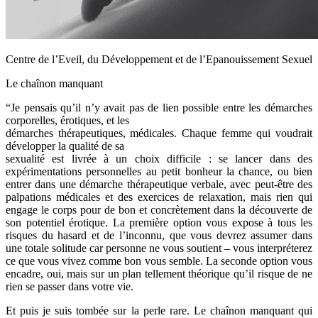
Centre de l’Eveil, du Développement et de l’Epanouissement Sexuel
Le chaînon manquant
“Je pensais qu’il n’y avait pas de lien possible entre les démarches
corporelles, érotiques, et les
démarches thérapeutiques, médicales. Chaque femme qui voudrait
développer la qualité de sa
sexualité est livrée à un choix difficile : se lancer dans des
expérimentations personnelles au petit bonheur la chance, ou bien
entrer dans une démarche thérapeutique verbale, avec peut-être des
palpations médicales et des exercices de relaxation, mais rien qui
engage le corps pour de bon et concrètement dans la découverte de
son potentiel érotique. La première option vous expose à tous les
risques du hasard et de l’inconnu, que vous devrez assumer dans
une totale solitude car personne ne vous soutient – vous interpréterez
ce que vous vivez comme bon vous semble. La seconde option vous
encadre, oui, mais sur un plan tellement théorique qu’il risque de ne
rien se passer dans votre vie.
Et puis je suis tombée sur la perle rare. Le chaînon manquant qui