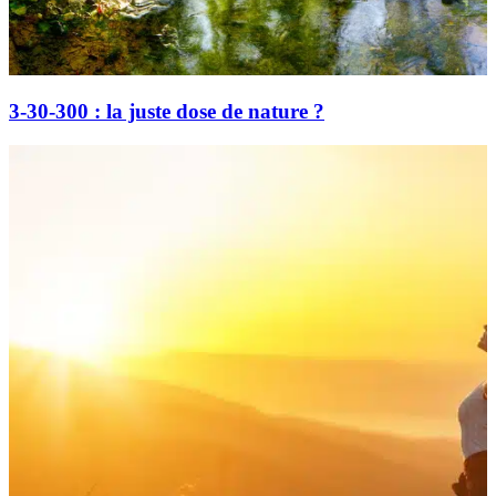
3-30-300 : la juste dose de nature ?