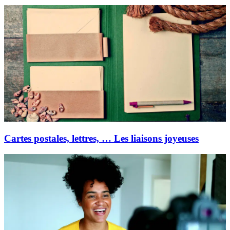
Cartes postales, lettres, … Les liaisons joyeuses