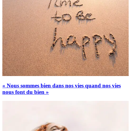
« Nous sommes bien dans nos vies quand nos vies
nous font du bien »