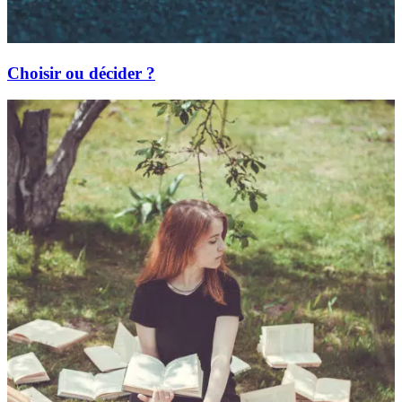
Choisir ou décider ?