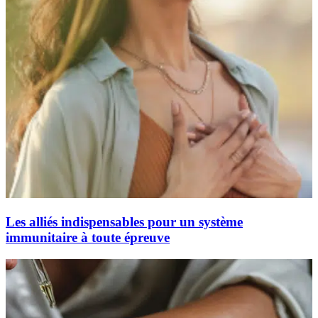
Les alliés indispensables pour un système
immunitaire à toute épreuve