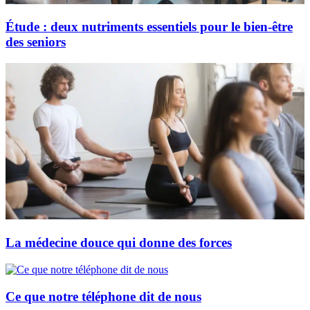
Étude : deux nutriments essentiels pour le bien-être
des seniors
La médecine douce qui donne des forces
Ce que notre téléphone dit de nous