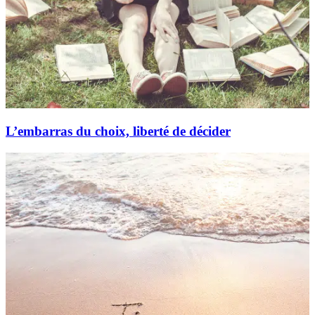
L’embarras du choix, liberté de décider