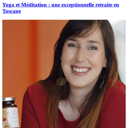
Yoga et Méditation : une exceptionnelle retraite en
Toscane