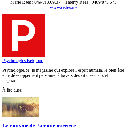
Marie Raes : 0494/13.09.37 – Thierry Raes : 0489/873.573
www.cedes.me
Psychologies Belgique
Psychologie.be, le magazine qui explore l’esprit humain, le bien-être
et le développement personnel à travers des articles clairs et
inspirants.
À lire aussi
Le pouvoir de l’amour intérieur