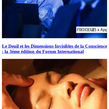
Le Deuil et les Dimensions Invisibles de la Conscience
: la 3ème édition du Forum International