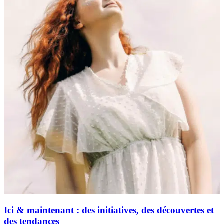
Ici & maintenant : des initiatives, des découvertes et
des tendances