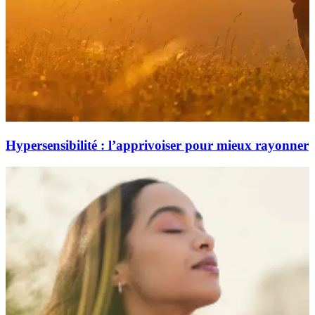
Hypersensibilité : l’apprivoiser pour mieux rayonner