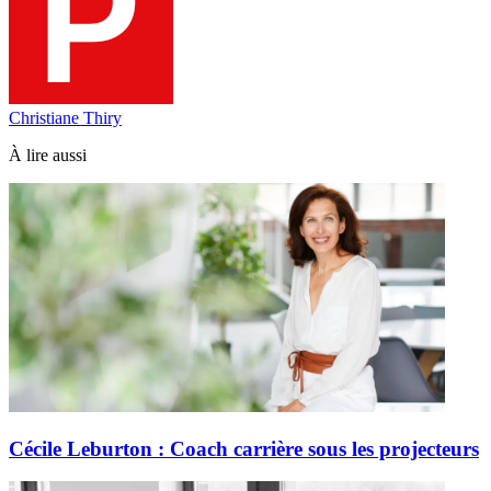
Christiane Thiry
À lire aussi
Cécile Leburton : Coach carrière sous les projecteurs