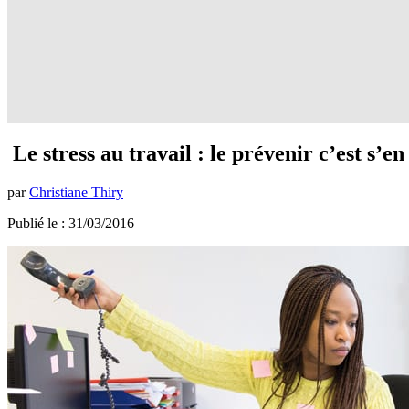
Le stress au travail : le prévenir c’est s’e
par
Christiane Thiry
Publié le : 31/03/2016