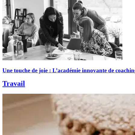
Une touche de joie : L’académie innovante de coachin
Travail