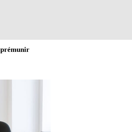
n prémunir