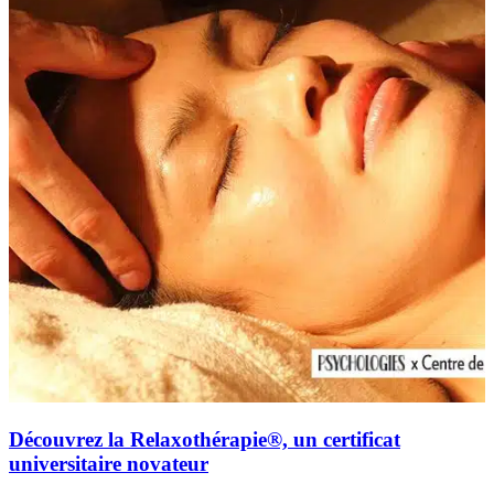
Découvrez la Relaxothérapie®, un certificat
universitaire novateur