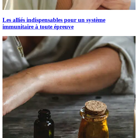
Les alliés indispensables pour un système
immunitaire à toute épreuve