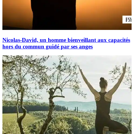
Nicolas-David, un homme bienveillant aux capacités
hors du commun guidé par ses anges