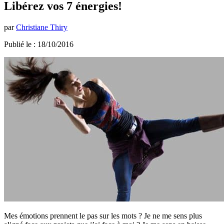
Libérez vos 7 énergies!
par
Christiane Thiry
Publié le : 18/10/2016
Mes émotions prennent le pas sur les mots ? Je ne me sens plus