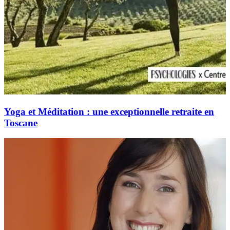
Yoga et Méditation : une exceptionnelle retraite en
Toscane