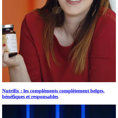
Nutrifix : les compléments complètement belges,
bénéfiques et responsables