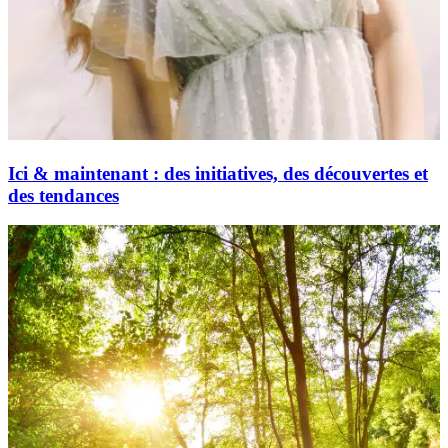
Ici & maintenant : des initiatives, des découvertes et
des tendances