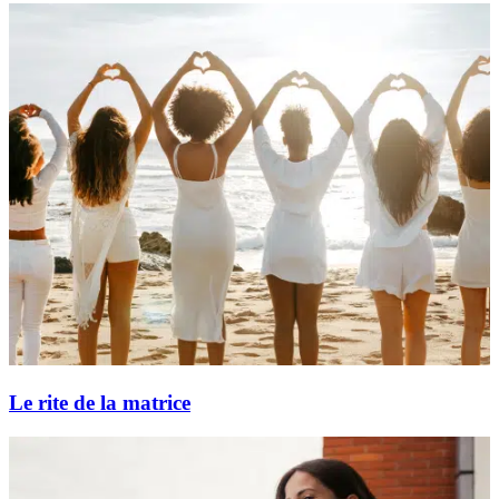
Le rite de la matrice