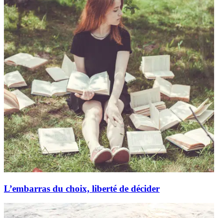
L’embarras du choix, liberté de décider