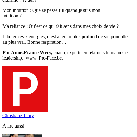
Mon intuition : Que se passe-t-il quand je suis mon
intuition ?
Ma reliance : Qu’est-ce qui fait sens dans mes choix de vie ?
Libérer ces 7 énergies, c’est aller au plus profond de soi pour aller
au plus vrai. Bonne respiration…
Par Anne-France Wéry,
coach, experte en relations humaines et
leadership. www. Pre-Face.be.
Christiane Thiry
À lire aussi