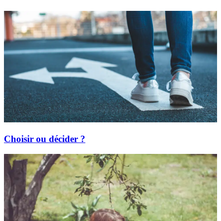
Choisir ou décider ?