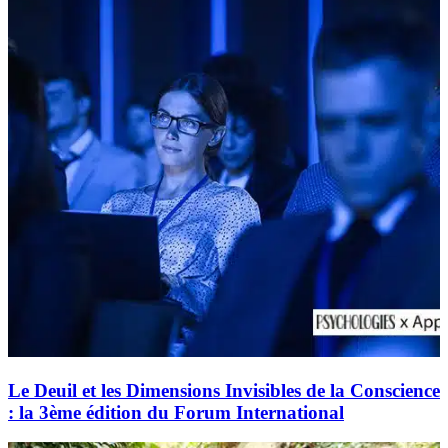
Le Deuil et les Dimensions Invisibles de la Conscience
: la 3ème édition du Forum International