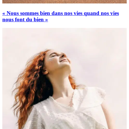
« Nous sommes bien dans nos vies quand nos vies
nous font du bien »