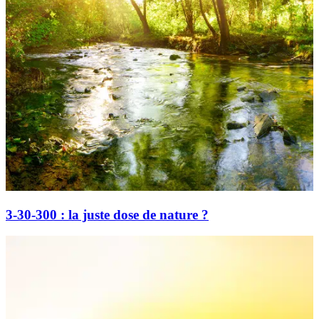
3-30-300 : la juste dose de nature ?