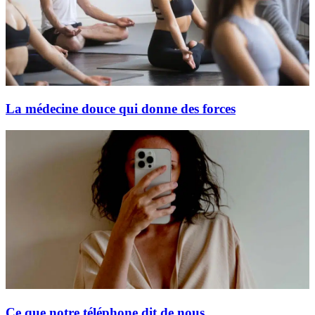
La médecine douce qui donne des forces
Ce que notre téléphone dit de nous