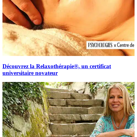
Découvrez la Relaxothérapie®, un certificat
universitaire novateur