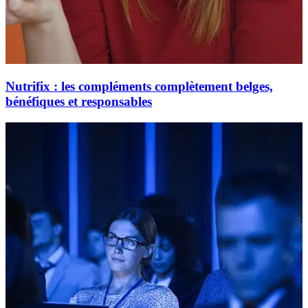
Nutrifix : les compléments complètement belges,
bénéfiques et responsables