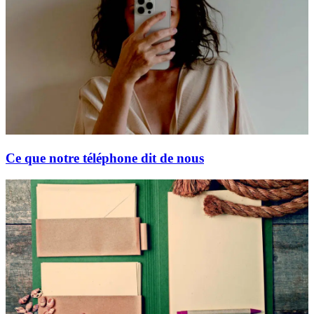
Ce que notre téléphone dit de nous