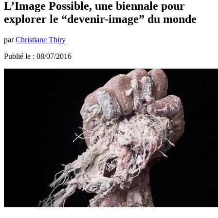
L’Image Possible, une biennale pour
explorer le “devenir-image” du monde
par
Christiane Thiry
Publié le : 08/07/2016