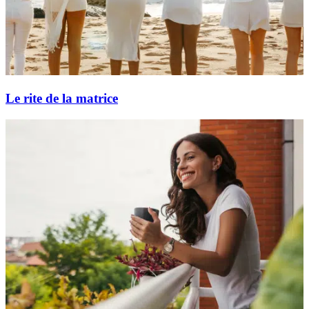
Le rite de la matrice