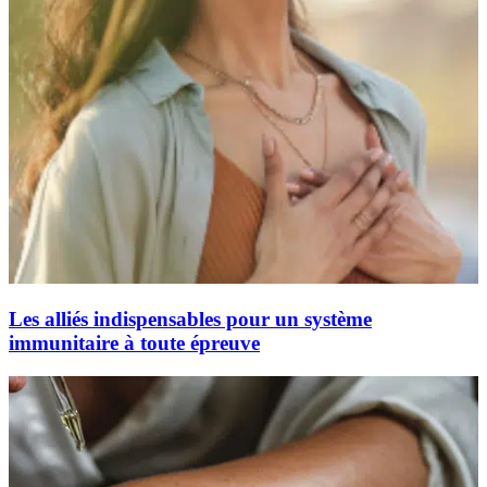
Les alliés indispensables pour un système
immunitaire à toute épreuve