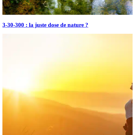
3-30-300 : la juste dose de nature ?