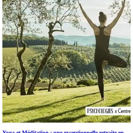
Yoga et Méditation : une exceptionnelle retraite en