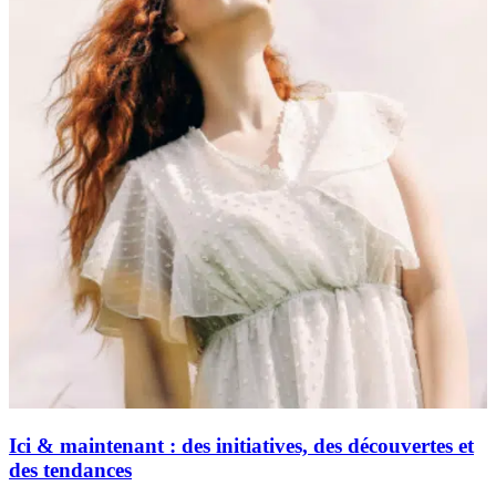
Ici & maintenant : des initiatives, des découvertes et
des tendances