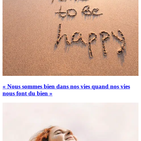
« Nous sommes bien dans nos vies quand nos vies
nous font du bien »