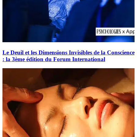
Le Deuil et les Dimensions Invisibles de la Conscience
: la 3ème édition du Forum International