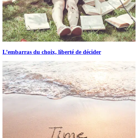
L’embarras du choix, liberté de décider