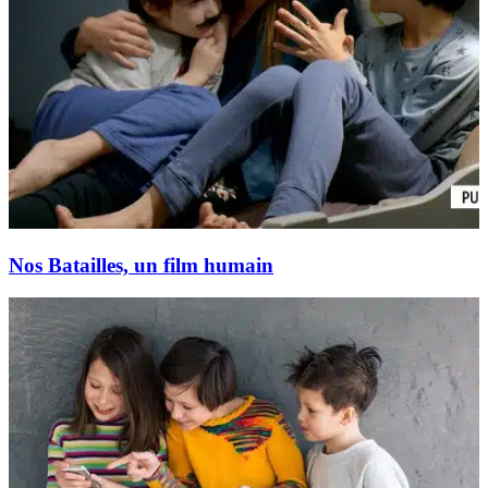
Nos Batailles, un film humain