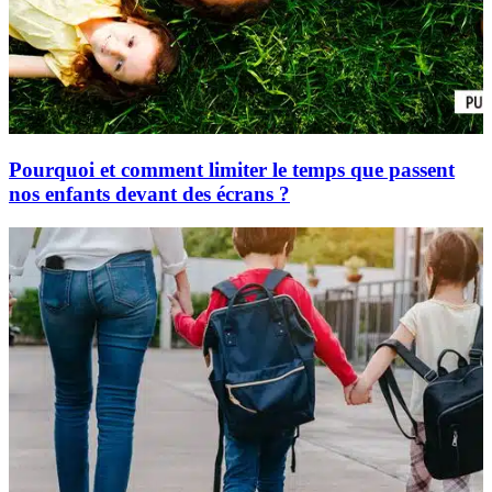
Pourquoi et comment limiter le temps que passent
nos enfants devant des écrans ?