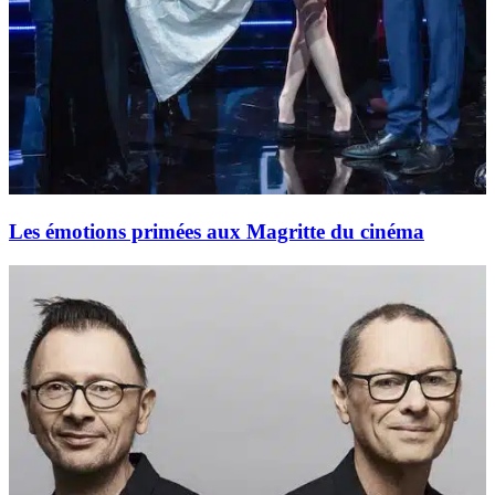
Les émotions primées aux Magritte du cinéma