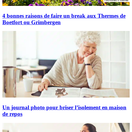
4 bonnes raisons de faire un break aux Thermes de
Boetfort ou Grimbergen
Un journal photo pour briser l’isolement en maison
de repos