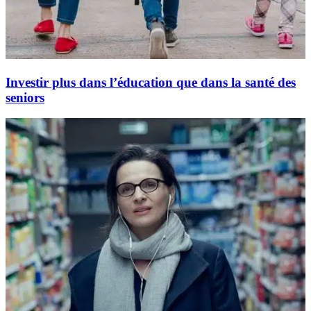
Investir plus dans l’éducation que dans la santé des
seniors