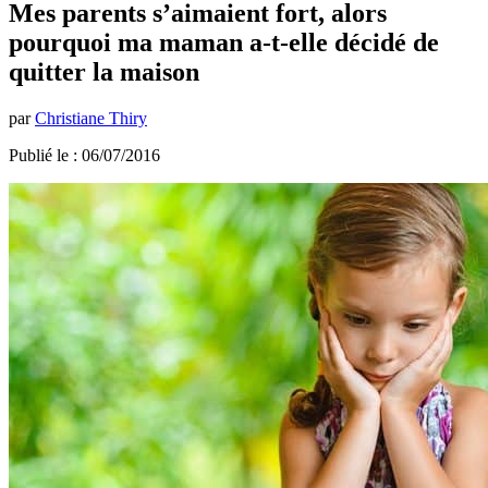
Mes parents s’aimaient fort, alors
pourquoi ma maman a-t-elle décidé de
quitter la maison
par
Christiane Thiry
Publié le : 06/07/2016