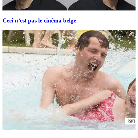
Ceci n’est pas le cinéma belge