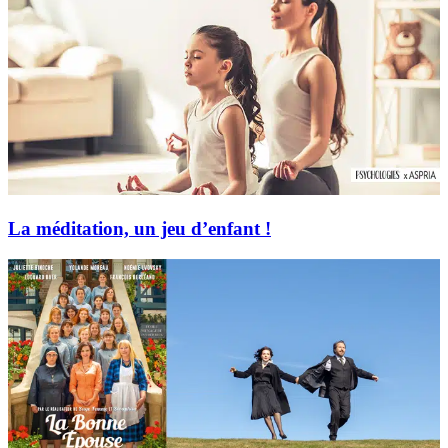
La méditation, un jeu d’enfant !