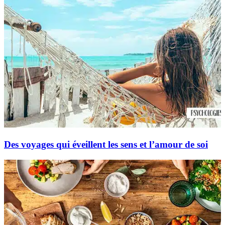
Des voyages qui éveillent les sens et l’amour de soi