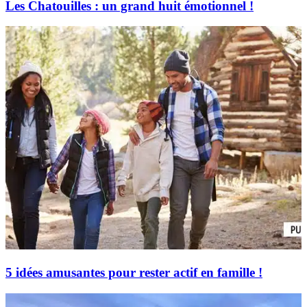
Les Chatouilles : un grand huit émotionnel !
5 idées amusantes pour rester actif en famille !