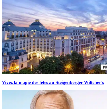
Vivez la magie des fêtes au Steigenberger Wiltcher’s