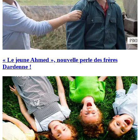
« Le jeune Ahmed », nouvelle perle des frères
Dardenne !