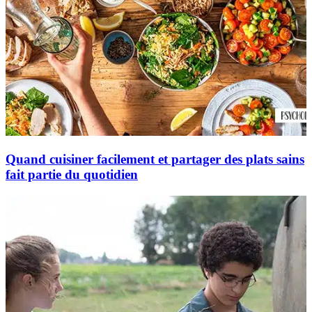
Quand cuisiner facilement et partager des plats sains
fait partie du quotidien