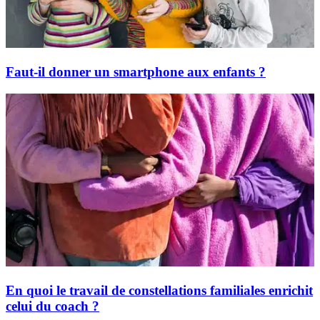
Faut-il donner un smartphone aux enfants ?
En quoi le travail de constellations familiales enrichit
celui du coach ?