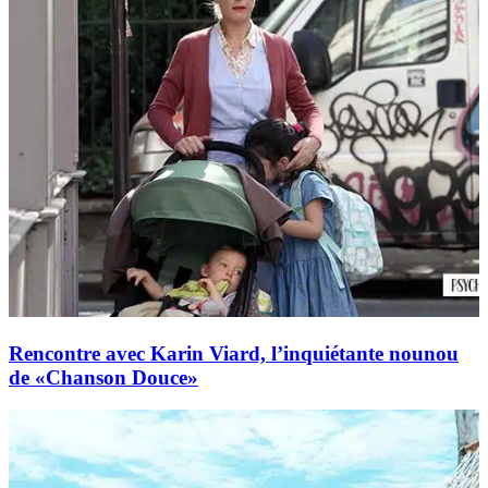
Rencontre avec Karin Viard, l’inquiétante nounou
de «Chanson Douce»