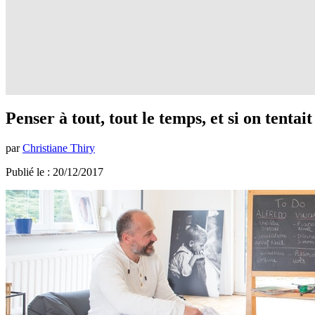
Penser à tout, tout le temps, et si on tenta
par
Christiane Thiry
Publié le : 20/12/2017