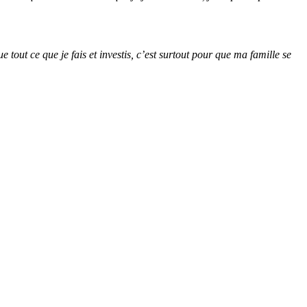
e tout ce que je fais et investis, c’est surtout pour que ma famille se