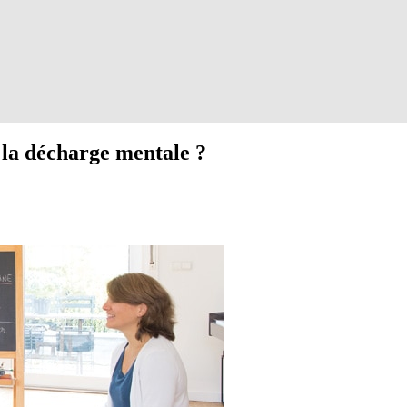
it la décharge mentale ?