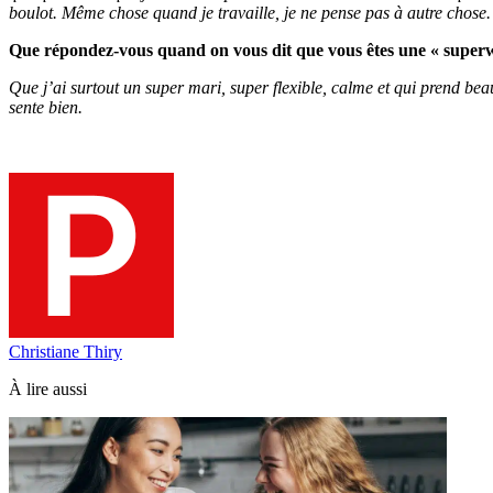
boulot. Même chose quand je travaille, je ne pense pas à autre chose
Que répondez-vous quand on vous dit que vous êtes une « supe
Que j’ai surtout un super mari, super flexible, calme et qui prend beauco
sente bien.
Christiane Thiry
À lire aussi