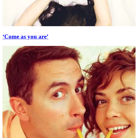
‘Come as you are’