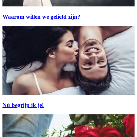
Waarom willen we geliefd zijn?
Nú begrijp ik je!