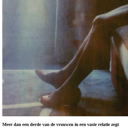
Meer dan een derde van de vrouwen in een vaste relatie zegt