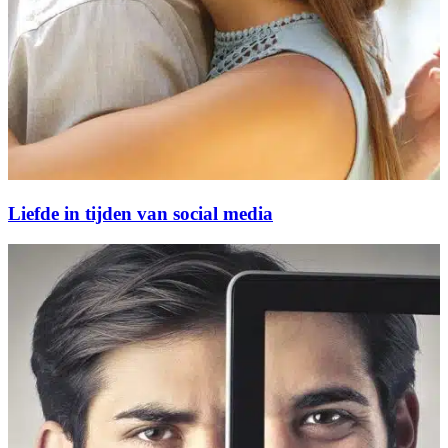
Liefde in tijden van social media