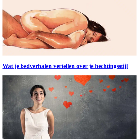
Wat je bedverhalen vertellen over je hechtingsstijl