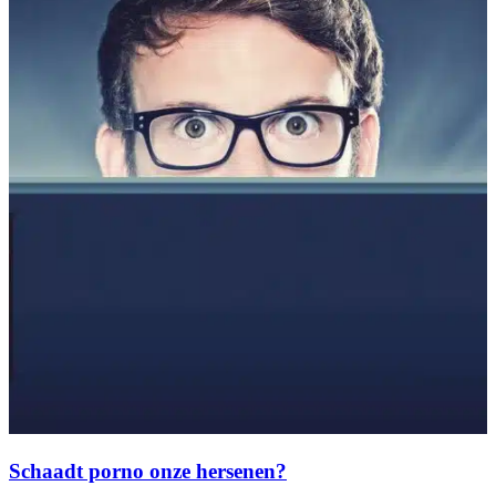
Schaadt porno onze hersenen?