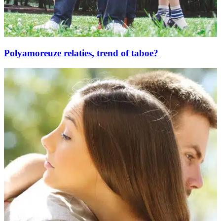
Polyamoreuze relaties, trend of taboe?