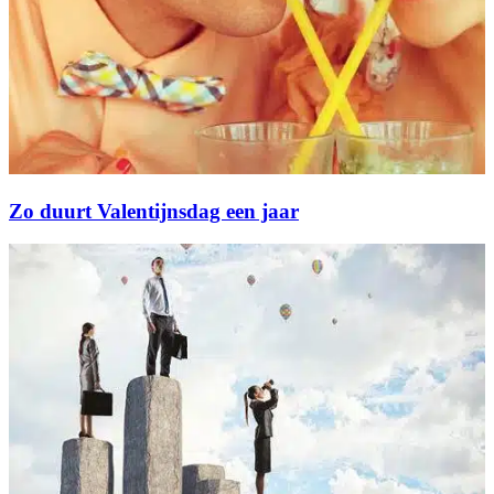
Zo duurt Valentijnsdag een jaar