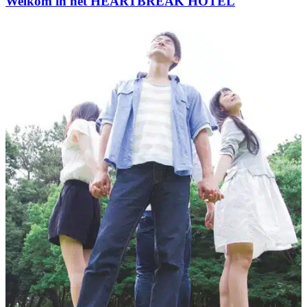
Welkom in het HEARTBREAK HOTEL