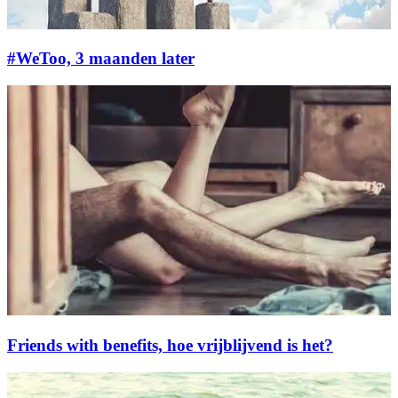
#WeToo, 3 maanden later
Friends with benefits, hoe vrijblijvend is het?