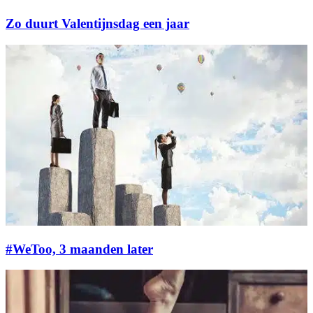
Zo duurt Valentijnsdag een jaar
#WeToo, 3 maanden later