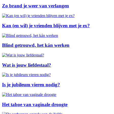
Zo brand je weer van verlangen
Kan (en wil) je vrienden blijven met je ex?
Blind getrouwd, het kán werken
Wat is jouw liefdestaal?
Is je jubileum vieren nodig?
Het taboe van vaginale droogte