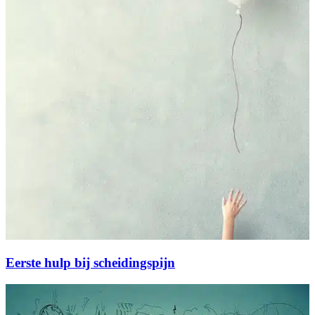
Eerste hulp bij scheidingspijn