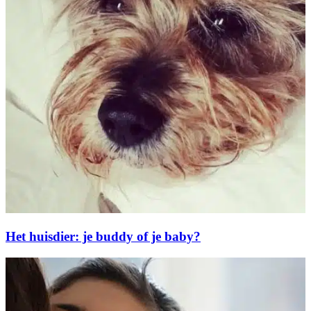
Het huisdier: je buddy of je baby?