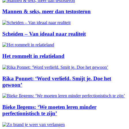
Mannen & seks, meer dan testosteron
Scheiden – Van ideaal naar realiteit
Het rommelt in relatieland
Rika Ponnet: ‘Word verliefd. Smijt je. Doe het
gewoon’
Bieke Ilegems: ‘We moeten leren minder
perfectionistisch te zijn’