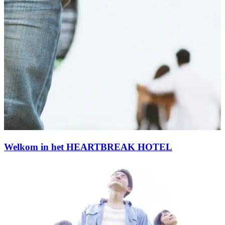
Welkom in het HEARTBREAK HOTEL