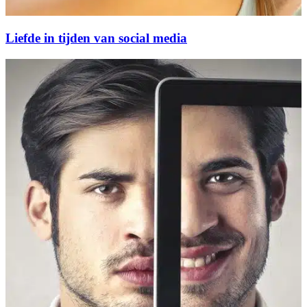
Liefde in tijden van social media