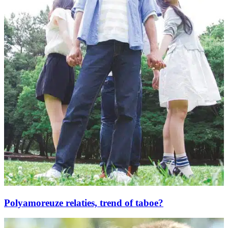
Polyamoreuze relaties, trend of taboe?