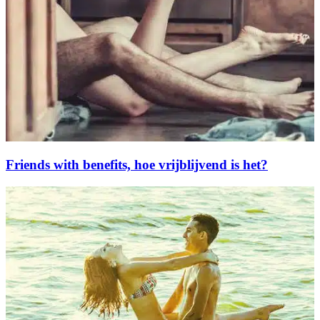
Friends with benefits, hoe vrijblijvend is het?