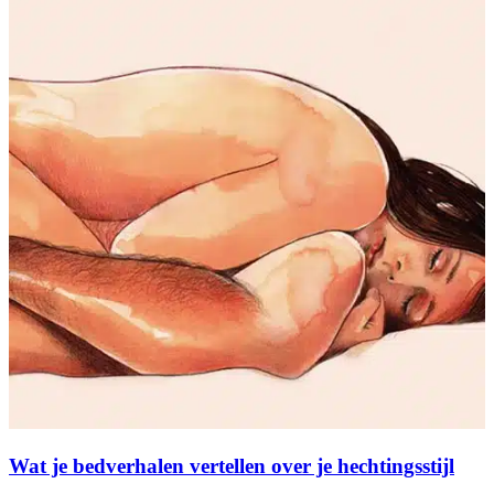
Wat je bedverhalen vertellen over je hechtingsstijl