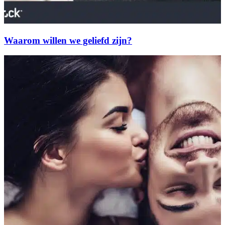
Waarom willen we geliefd zijn?