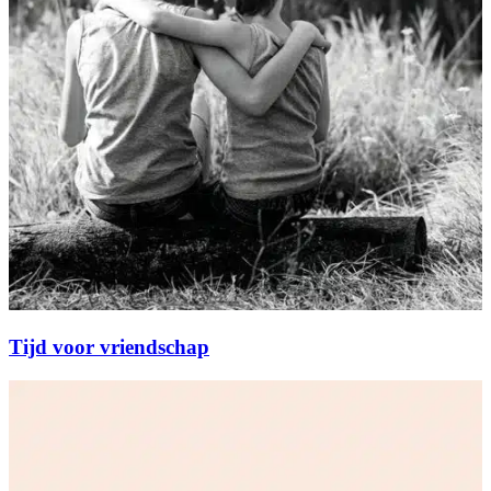
Tijd voor vriendschap