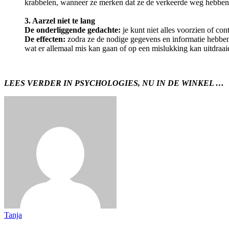
krabbelen, wanneer ze merken dat ze de verkeerde weg hebben 
3. Aarzel niet te lang
De onderliggende gedachte:
je kunt niet alles voorzien of con
De effecten:
zodra ze de nodige gegevens en informatie hebben 
wat er allemaal mis kan gaan of op een mislukking kan uitdraai
LEES VERDER IN PSYCHOLOGIES, NU IN DE WINKEL …
Tanja