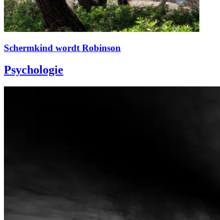
Schermkind wordt Robinson
Psychologie