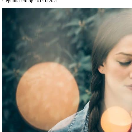
Gepubliceerd op : 01/10/2021