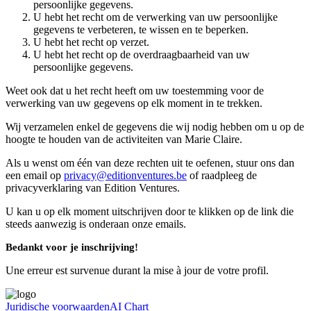
persoonlijke gegevens.
U hebt het recht om de verwerking van uw persoonlijke
gegevens te verbeteren, te wissen en te beperken.
U hebt het recht op verzet.
U hebt het recht op de overdraagbaarheid van uw
persoonlijke gegevens.
Weet ook dat u het recht heeft om uw toestemming voor de
verwerking van uw gegevens op elk moment in te trekken.
Wij verzamelen enkel de gegevens die wij nodig hebben om u op de
hoogte te houden van de activiteiten van Marie Claire.
Als u wenst om één van deze rechten uit te oefenen, stuur ons dan
een email op
privacy@editionventures.be
of raadpleeg de
privacyverklaring van Edition Ventures.
U kan u op elk moment uitschrijven door te klikken op de link die
steeds aanwezig is onderaan onze emails.
Bedankt voor je inschrijving!
Une erreur est survenue durant la mise à jour de votre profil.
Juridische voorwaarden
AI Chart