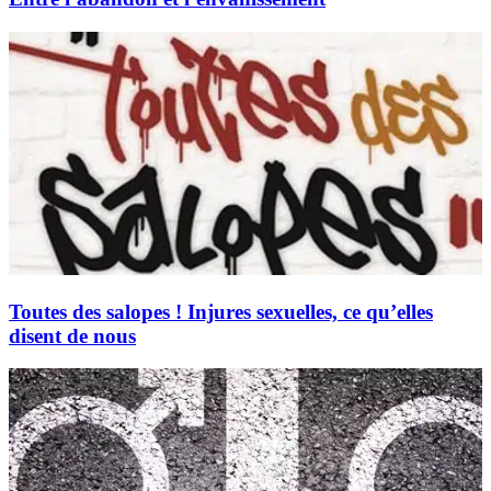
Toutes des salopes ! Injures sexuelles, ce qu’elles
disent de nous