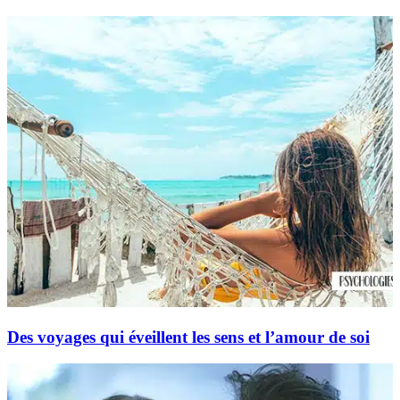
Des voyages qui éveillent les sens et l’amour de soi