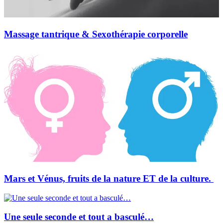
Massage tantrique & Sexothérapie corporelle
Mars et Vénus, fruits de la nature ET de la culture.
Une seule seconde et tout a basculé…