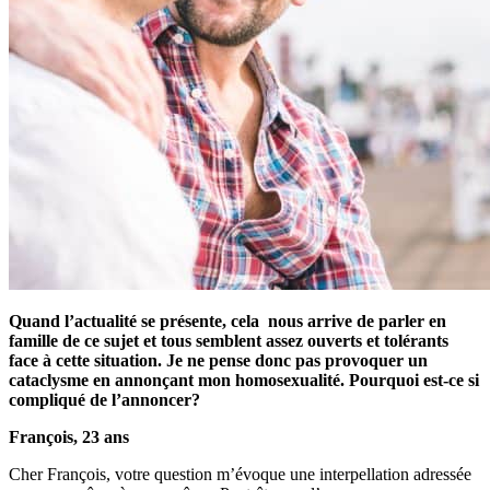
Quand l’actualité se présente, cela nous arrive de parler en
famille de ce sujet et tous semblent assez ouverts et tolérants
face à cette situation. Je ne pense donc pas provoquer un
cataclysme en annonçant mon homosexualité.
Pourquoi est-ce si
compliqué de l’annoncer?
François, 23 ans
Cher François, votre question m’évoque une interpellation adressée