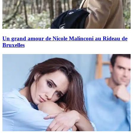
Un grand amour de Nicole Malinconi au Rideau de
Bruxelles