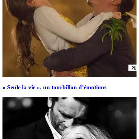
« Seule la vie », un tourbillon d’émotions