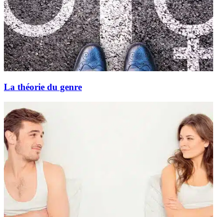
La théorie du genre