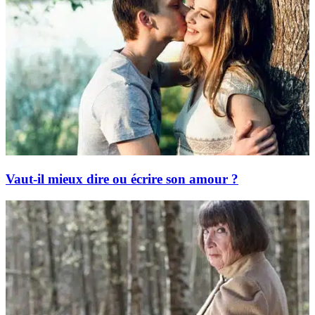
Vaut-il mieux dire ou écrire son amour ?