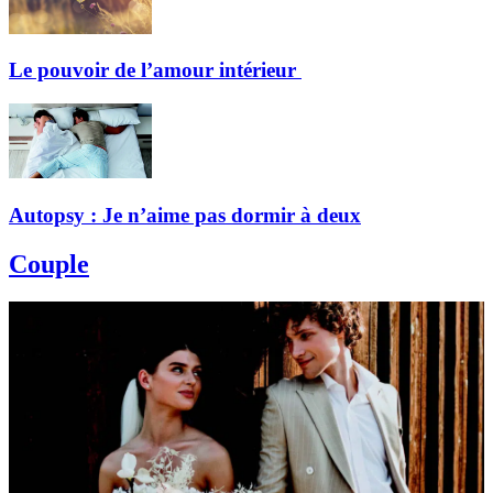
Le pouvoir de l’amour intérieur
Autopsy : Je n’aime pas dormir à deux
Couple