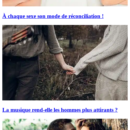
À chaque sexe son mode de réconciliation !
La musique rend-elle les hommes plus attirants ?