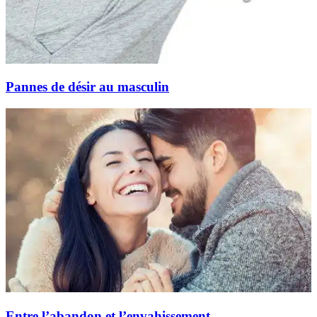
Pannes de désir au masculin
Entre l’abandon et l’envahissement