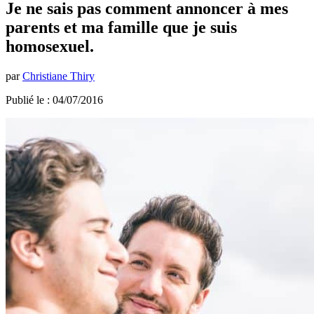
Je ne sais pas comment annoncer à mes
parents et ma famille que je suis
homosexuel.
par
Christiane Thiry
Publié le : 04/07/2016