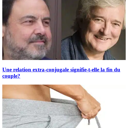
Une relation extra-conjugale signifie-t-elle la fin du
couple?