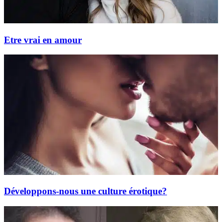
Etre vrai en amour
Développons-nous une culture érotique?