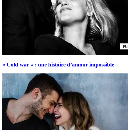
« Cold war » : une histoire d’amour impossible