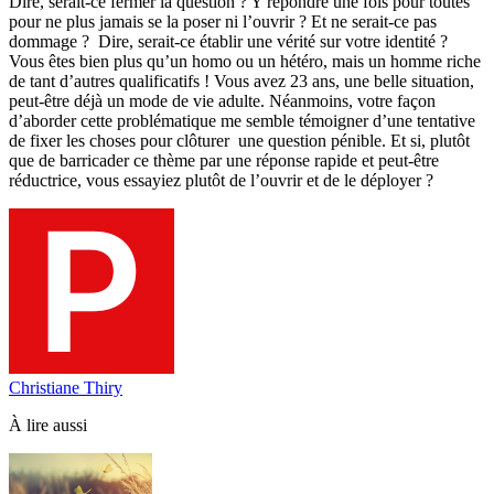
Dire, serait-ce fermer la question ? Y répondre une fois pour toutes
pour ne plus jamais se la poser ni l’ouvrir ? Et ne serait-ce pas
dommage ? Dire, serait-ce établir une vérité sur votre identité ?
Vous êtes bien plus qu’un homo ou un hétéro, mais un homme riche
de tant d’autres qualificatifs ! Vous avez 23 ans, une belle situation,
peut-être déjà un mode de vie adulte. Néanmoins, votre façon
d’aborder cette problématique me semble témoigner d’une tentative
de fixer les choses pour clôturer une question pénible. Et si, plutôt
que de barricader ce thème par une réponse rapide et peut-être
réductrice, vous essayiez plutôt de l’ouvrir et de le déployer ?
Christiane Thiry
À lire aussi