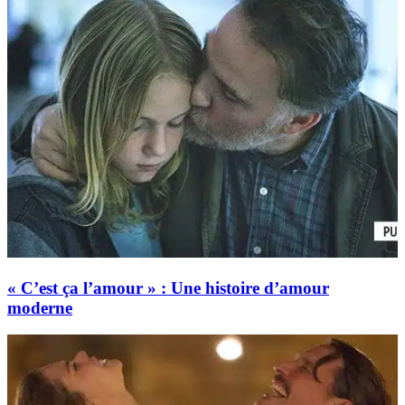
« C’est ça l’amour » : Une histoire d’amour
moderne