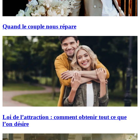
Quand le couple nous répare
Loi de l’attraction : comment obtenir tout ce que
l’on désire