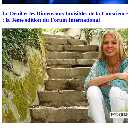
Le Deuil et les Dimensions Invisibles de la Conscience
: la 3ème édition du Forum International