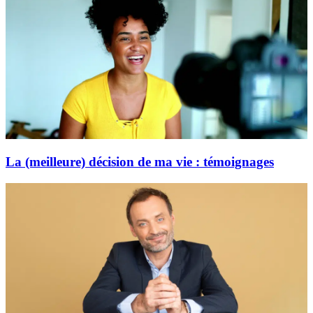
La (meilleure) décision de ma vie : témoignages