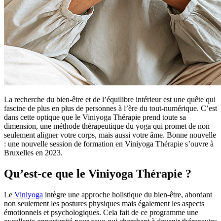
La recherche du bien-être et de l’équilibre intérieur est une quête qui
fascine de plus en plus de personnes à l’ère du tout-numérique. C’est
dans cette optique que le Viniyoga Thérapie prend toute sa
dimension, une méthode thérapeutique du yoga qui promet de non
seulement aligner votre corps, mais aussi votre âme. Bonne nouvelle
: une nouvelle session de formation en Viniyoga Thérapie s’ouvre à
Bruxelles en 2023.
Qu’est-ce que le Viniyoga Thérapie ?
Le
Viniyoga
intègre une approche holistique du bien-être, abordant
non seulement les postures physiques mais également les aspects
émotionnels et psychologiques. Cela fait de ce programme une