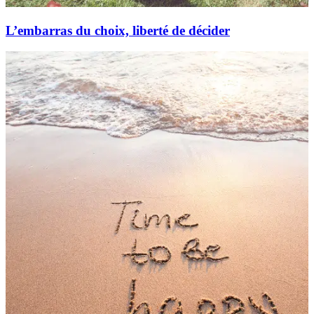
L’embarras du choix, liberté de décider