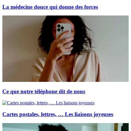
La médecine douce qui donne des forces
Ce que notre téléphone dit de nous
Cartes postales, lettres, … Les liaisons joyeuses