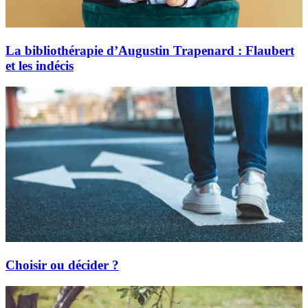
La bibliothérapie d’Augustin Trapenard : Flaubert
et les indécis
Choisir ou décider ?