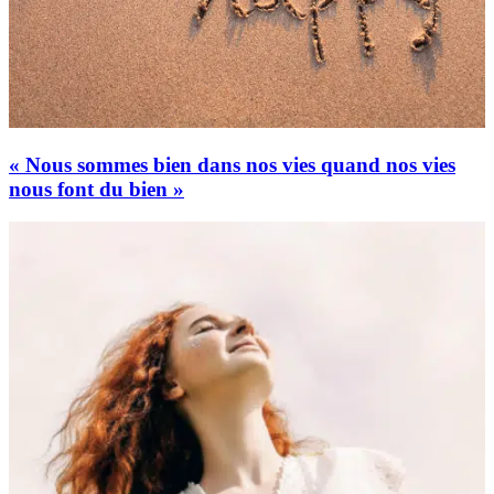
« Nous sommes bien dans nos vies quand nos vies
nous font du bien »