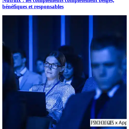
Nutrifix : les compléments complètement belges,
bénéfiques et responsables