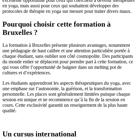
excellente opportunité pour ceux qui cherchent à devenir thérapeutes
en yoga, mais aussi pour ceux qui souhaitent développer des
protocoles de thérapie en yoga sur mesure pour traiter divers maux.
Pourquoi choisir cette formation à
Bruxelles ?
La formation à Bruxelles présente plusieurs avantages, notamment
une pédagogie de haut calibre et une attention particulière portée à
chaque étudiant, sans oublier son côté cosmopolite. Des participants
du monde entier se déplacent pour prendre part à cette formation, ce
qui vous offre l’opportunité de baigner dans un melting pot de
cultures et d’expériences.
Les étudiants apprendront les aspects thérapeutiques du yoga, avec
une emphase sur l’autonomie, la guérison, et la transformation
personnelle. Les places sont généralement limitées puisque chaque
session est unique et ne recommence qu’à la fin de la session en
cours. Cette exclusivité garantit un enseignement de la plus haute
qualité.
Un cursus international