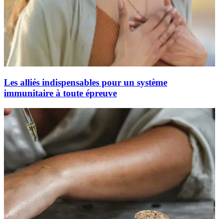
Les alliés indispensables pour un système
immunitaire à toute épreuve