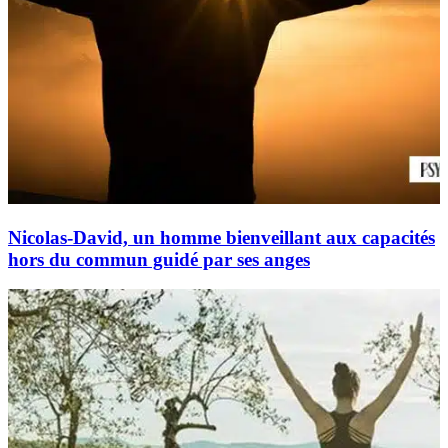
Nicolas-David, un homme bienveillant aux capacités
hors du commun guidé par ses anges