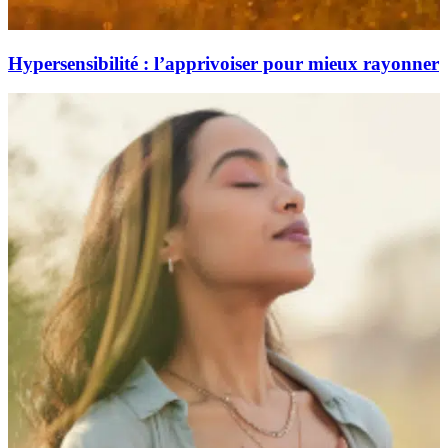
Hypersensibilité : l’apprivoiser pour mieux rayonner