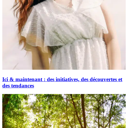
Ici & maintenant : des initiatives, des découvertes et
des tendances