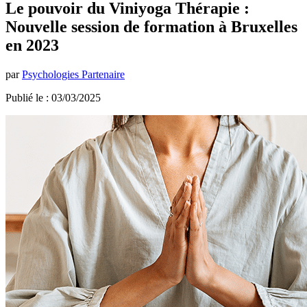
Le pouvoir du Viniyoga Thérapie :
Nouvelle session de formation à Bruxelles
en 2023
par
Psychologies Partenaire
Publié le : 03/03/2025