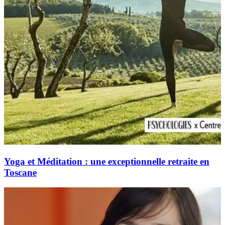
Yoga et Méditation : une exceptionnelle retraite en
Toscane