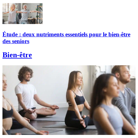
Étude : deux nutriments essentiels pour le bien-être
des seniors
Bien-être