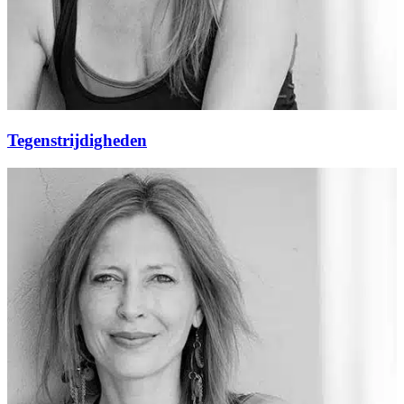
Tegenstrijdigheden