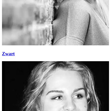
Zwart