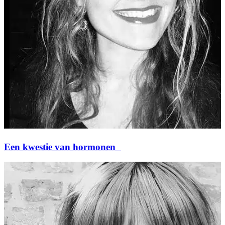
Een kwestie van hormonen