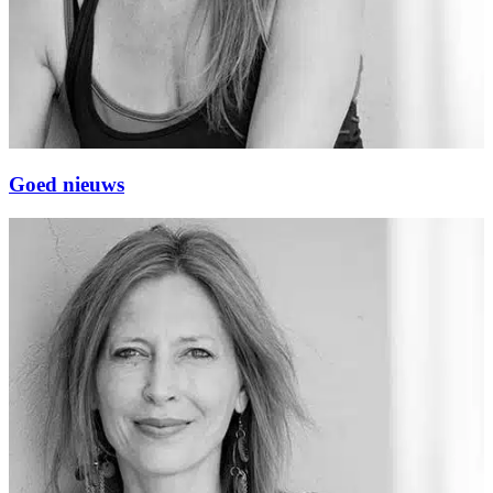
Goed nieuws