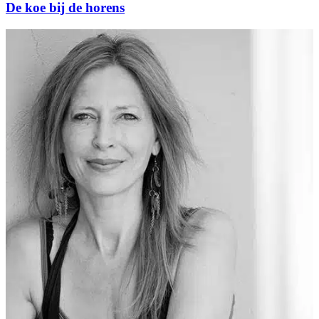
De koe bij de horens