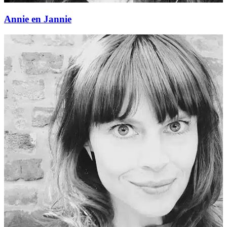
Annie en Jannie