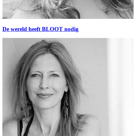
De wereld heeft BLOOT nodig