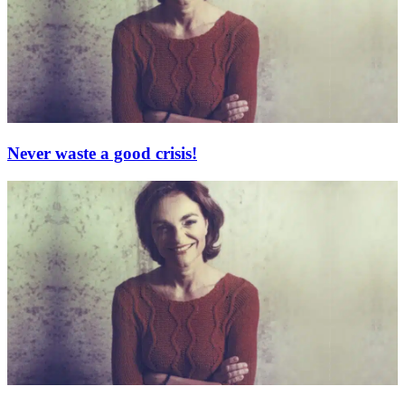
Never waste a good crisis!