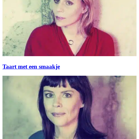
Taart met een smaakje