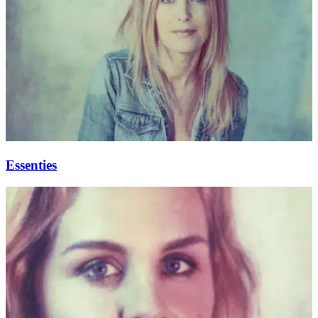
Essenties