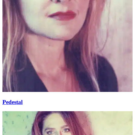
Pedestal