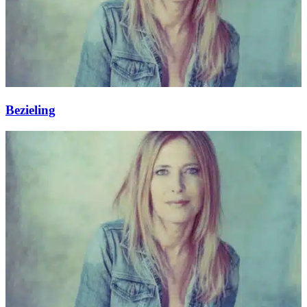
Bezieling