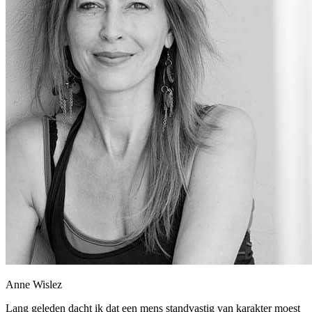
Anne Wislez
Lang geleden dacht ik dat een mens standvastig van karakter moest