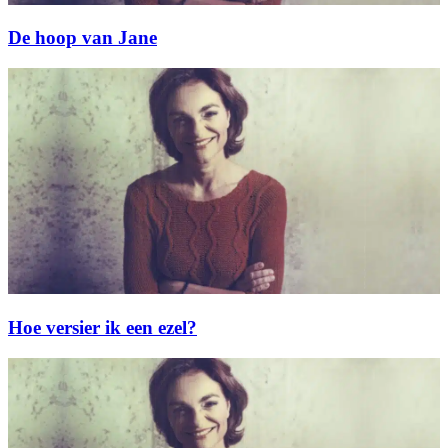
De hoop van Jane
Hoe versier ik een ezel?