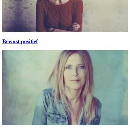
Bewust positief