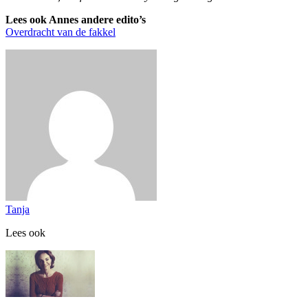
Lees ook Annes andere edito’s
Overdracht van de fakkel
Tanja
Lees ook