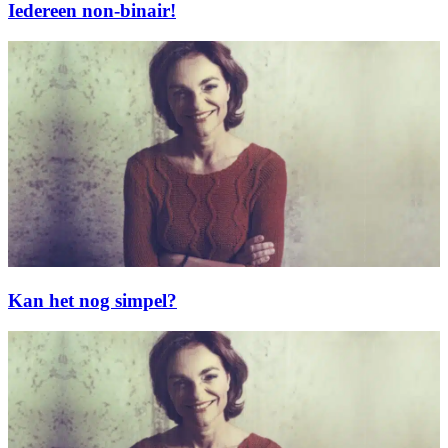
Iedereen non-binair!
Kan het nog simpel?