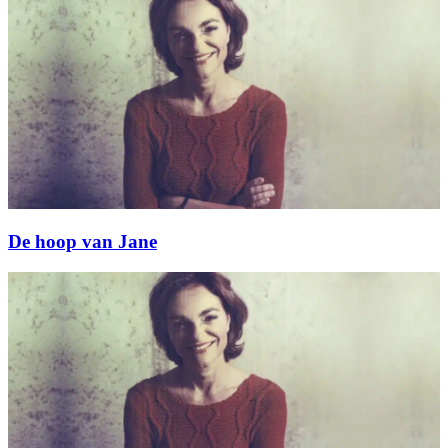
De hoop van Jane