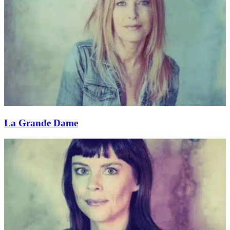
La Grande Dame