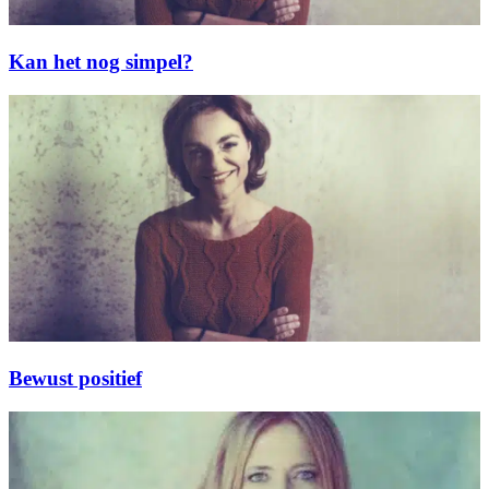
Kan het nog simpel?
Bewust positief