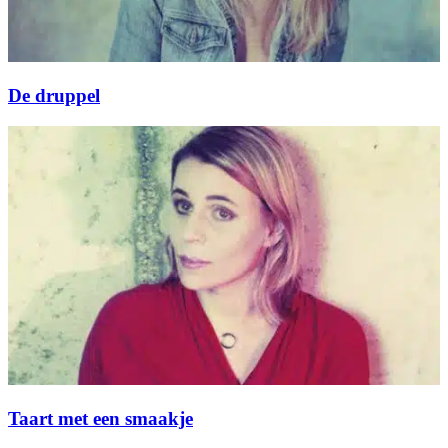
De druppel
Taart met een smaakje