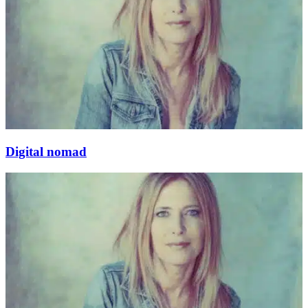
Digital nomad