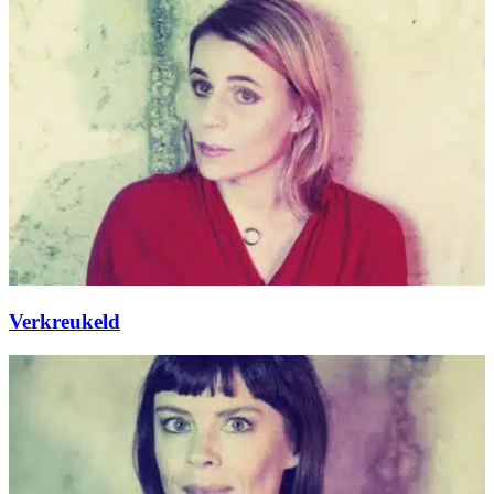
Verkreukeld