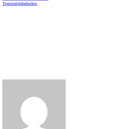
Tegenstrijdigheden