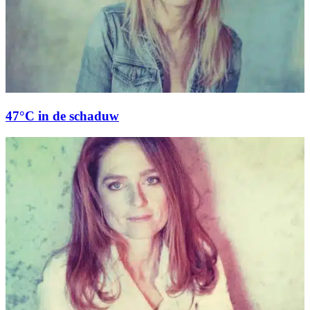
47°C in de schaduw