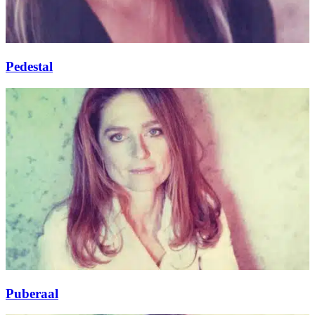
Pedestal
Puberaal