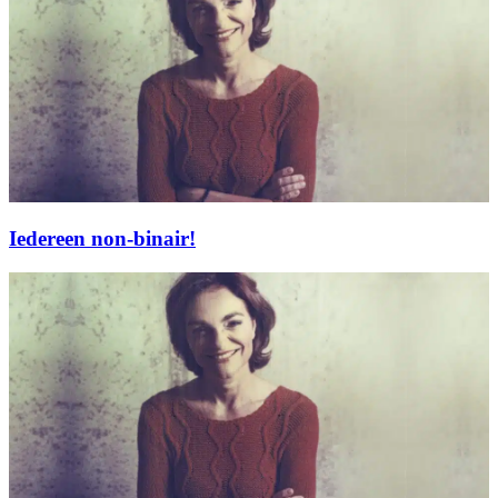
Iedereen non-binair!