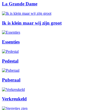
La Grande Dame
Ik is klein maar wij zijn groot
Essenties
Pedestal
Puberaal
Verkreukeld