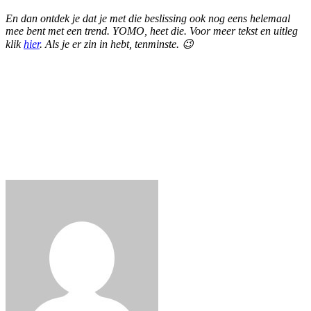
En dan ontdek je dat je met die beslissing ook nog eens helemaal
mee bent met een trend. YOMO, heet die. Voor meer tekst en uitleg
klik
hier
. Als je er zin in hebt, tenminste. 😉