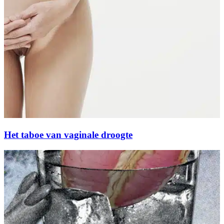
Het taboe van vaginale droogte