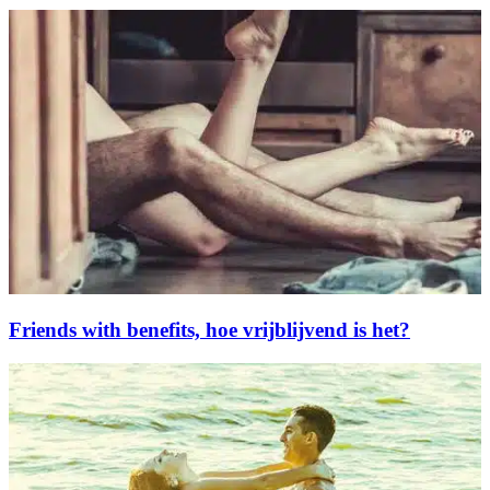
Friends with benefits, hoe vrijblijvend is het?