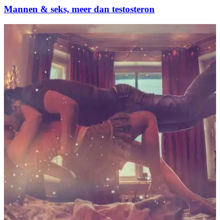
Mannen & seks, meer dan testosteron