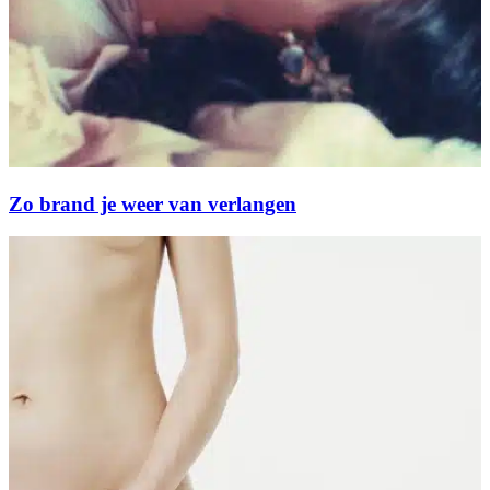
Zo brand je weer van verlangen