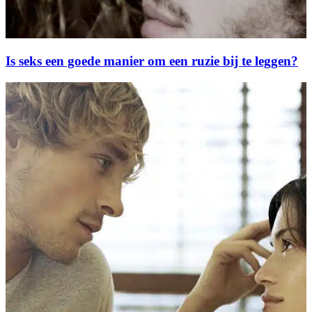
Is seks een goede manier om een ruzie bij te leggen?