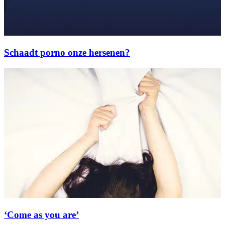
Schaadt porno onze hersenen?
‘Come as you are’