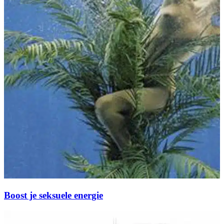
Boost je seksuele energie