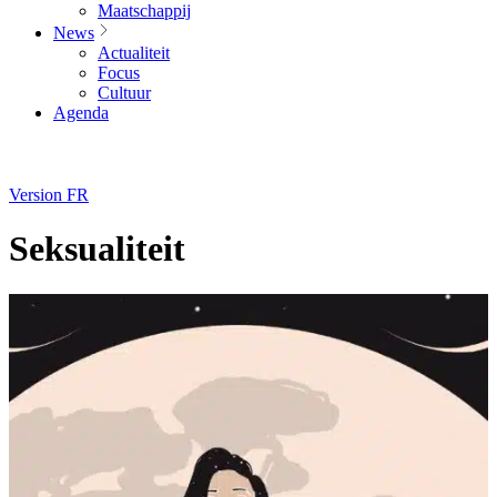
Maatschappij
News
Actualiteit
Focus
Cultuur
Agenda
Version FR
Seksualiteit