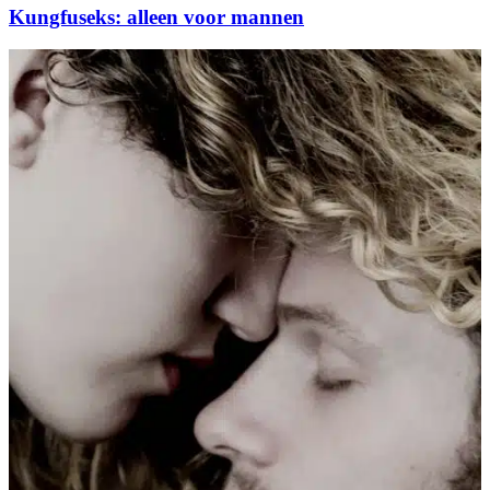
Kungfuseks: alleen voor mannen