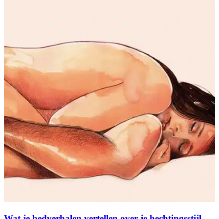
Wat je bedverhalen vertellen over je hechtingsstijl