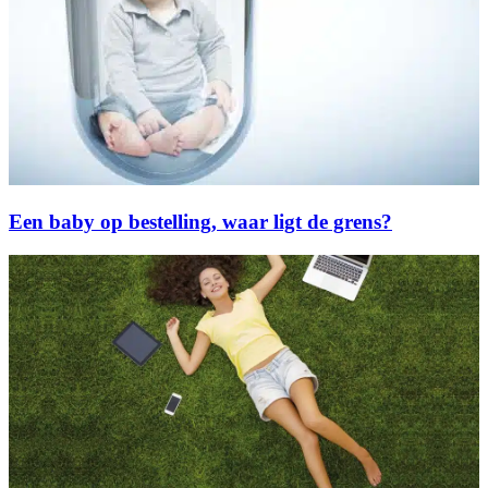
Een baby op bestelling, waar ligt de grens?