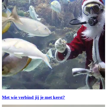
Met wie verbind jij je met kerst?