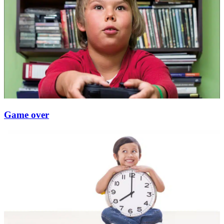
Game over