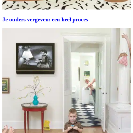
Je ouders vergeven: een heel proces