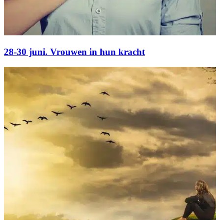
28-30 juni. Vrouwen in hun kracht