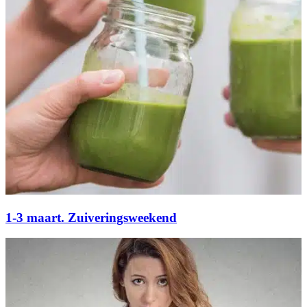
1-3 maart. Zuiveringsweekend