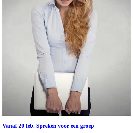
Vanaf 20 feb. Spreken voor een groep