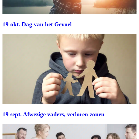
19 okt. Dag van het Gevoel
19 sept. Afwezige vaders, verloren zonen