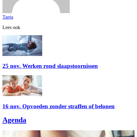
Tanja
Lees ook
25 nov. Werken rond slaapstoornissen
16 nov. Opvoeden zonder straffen of belonen
Agenda