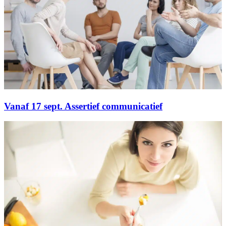
Vanaf 17 sept. Assertief communicatief