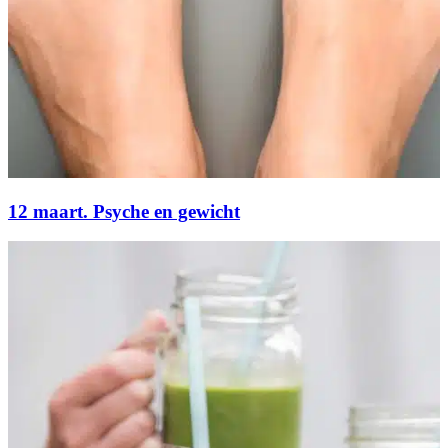
12 maart. Psyche en gewicht