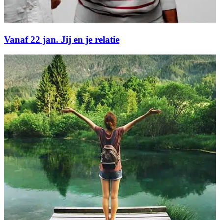
Vanaf 22 jan. Jij en je relatie