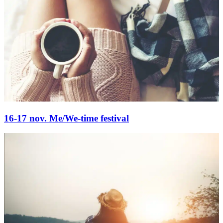
16-17 nov. Me/We-time festival