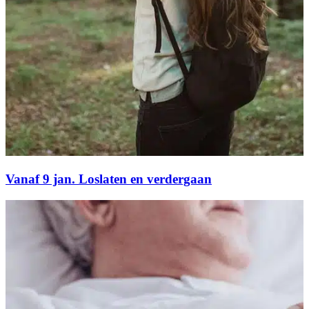
Vanaf 9 jan. Loslaten en verdergaan