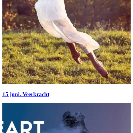
15 juni. Veerkracht