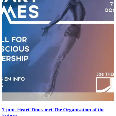
7 juni. Heart Times met The Organisation of the
Future