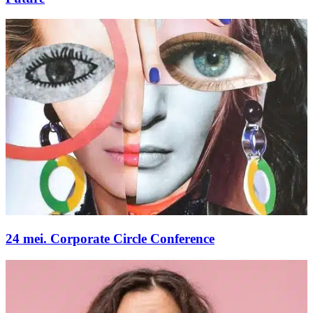
24 mei. Corporate Circle Conference