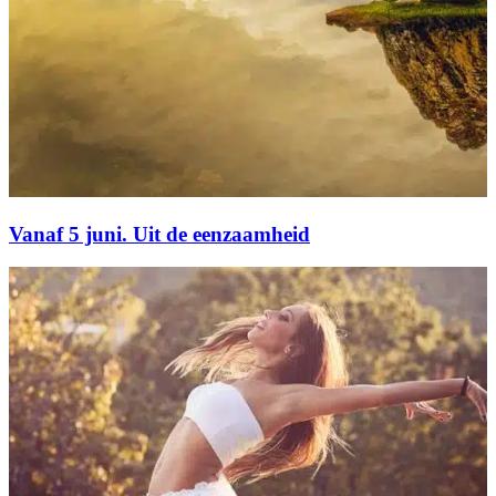
Vanaf 5 juni. Uit de eenzaamheid