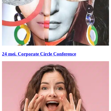
24 mei. Corporate Circle Conference