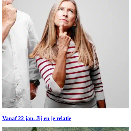
Vanaf 22 jan. Jij en je relatie