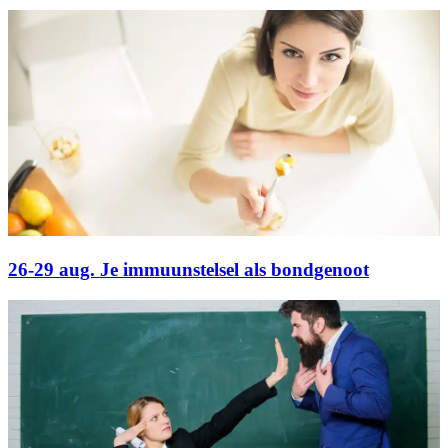
26-29 aug. Je immuunstelsel als bondgenoot