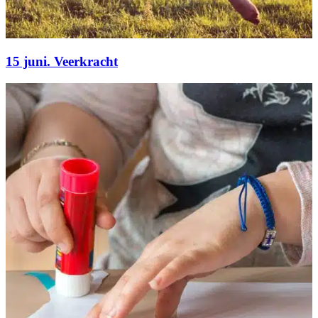
15 juni. Veerkracht