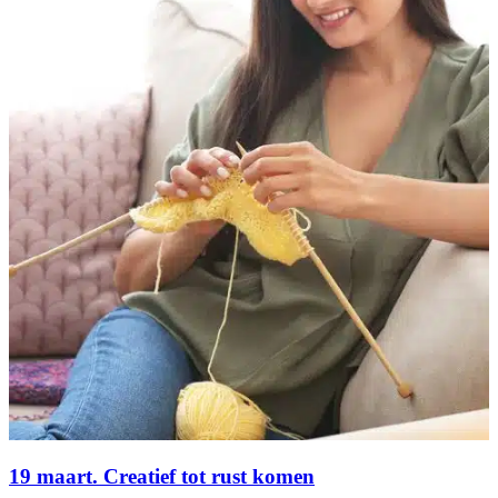
19 maart. Creatief tot rust komen