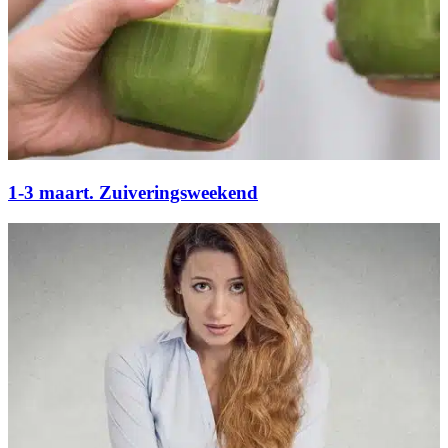
1-3 maart. Zuiveringsweekend