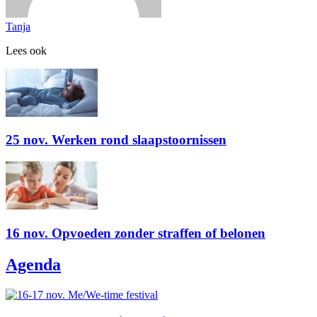
Tanja
Lees ook
25 nov. Werken rond slaapstoornissen
16 nov. Opvoeden zonder straffen of belonen
Agenda