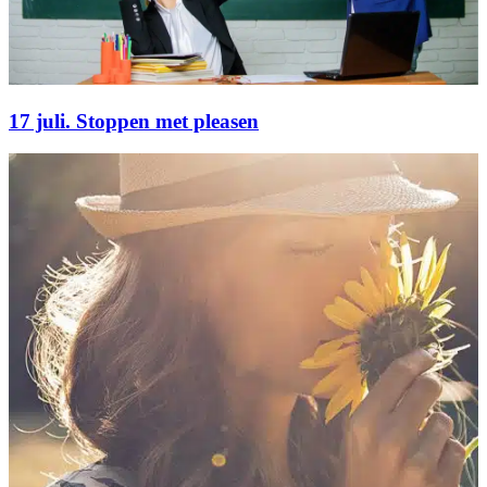
17 juli. Stoppen met pleasen