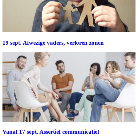
19 sept. Afwezige vaders, verloren zonen
Vanaf 17 sept. Assertief communicatief