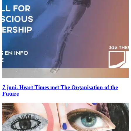
7 juni. Heart Times met The Organisation of the
Future