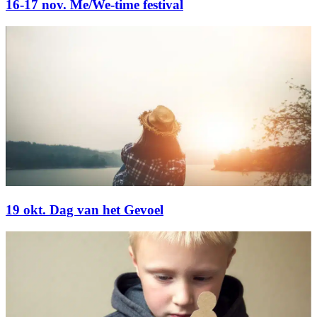
16-17 nov. Me/We-time festival
19 okt. Dag van het Gevoel