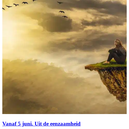
Vanaf 5 juni. Uit de eenzaamheid