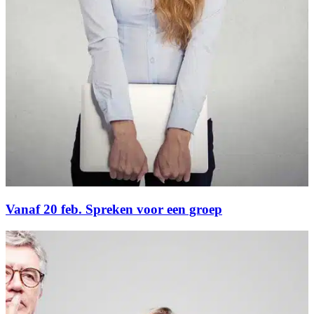
Vanaf 20 feb. Spreken voor een groep