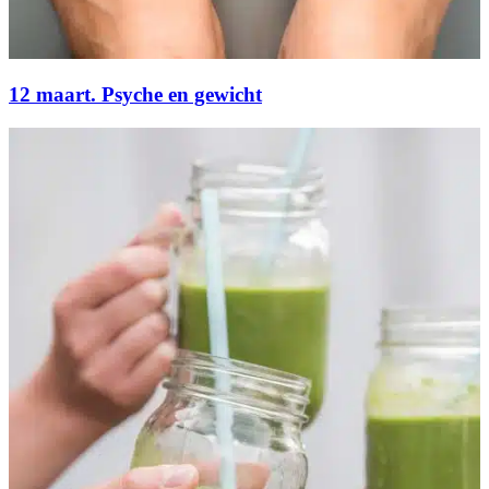
12 maart. Psyche en gewicht