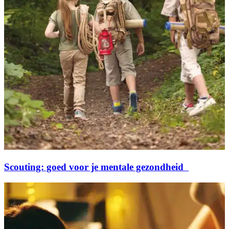
Scouting: goed voor je mentale gezondheid