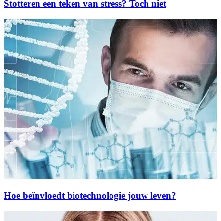
Stotteren een teken van stress? Toch niet
Hoe beïnvloedt biotechnologie jouw leven?