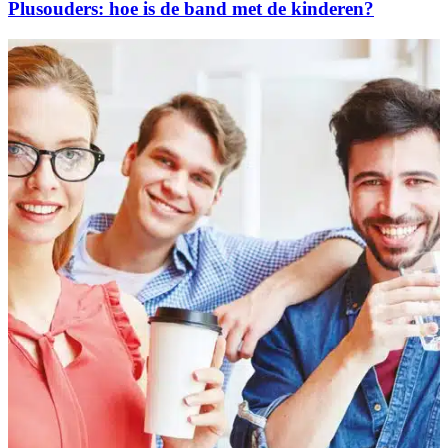
Plusouders: hoe is de band met de kinderen?