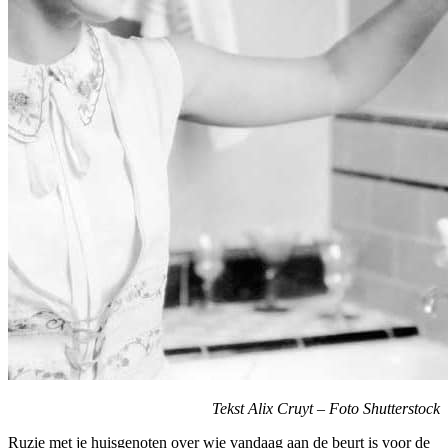
Tekst Alix Cruyt – Foto Shutterstock
Ruzie met je huisgenoten over wie vandaag aan de beurt is voor de