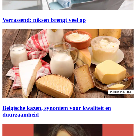
Verrassend: niksen brengt veel op
Belgische kazen, synoniem voor kwaliteit en
duurzaamheid