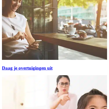
Daag je overtuigingen uit