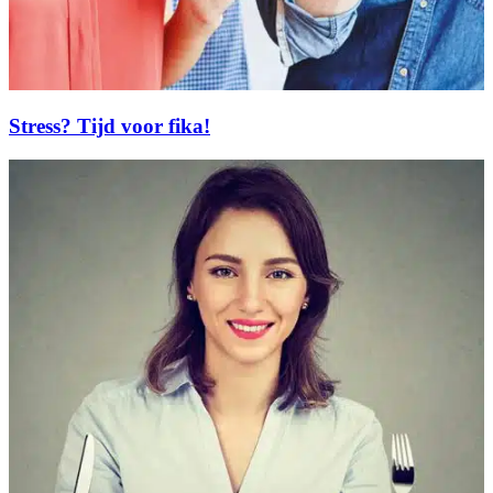
Stress? Tijd voor fika!