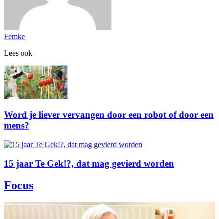
Femke
Lees ook
Word je liever vervangen door een robot of door een
mens?
15 jaar Te Gek!?, dat mag gevierd worden
Focus