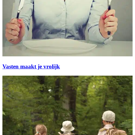
Vasten maakt je vrolijk