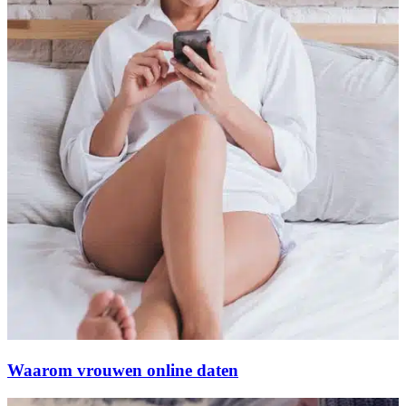
Waarom vrouwen online daten