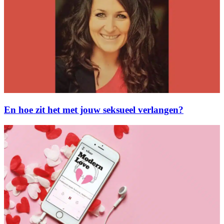
En hoe zit het met jouw seksueel verlangen?