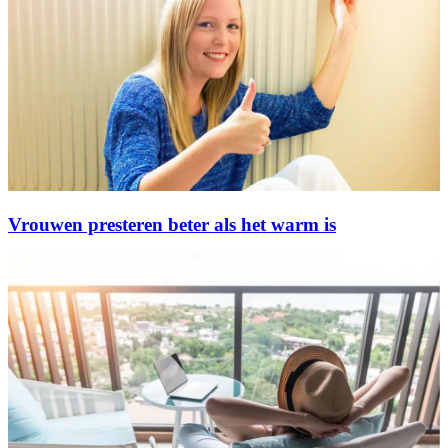
Vrouwen presteren beter als het warm is