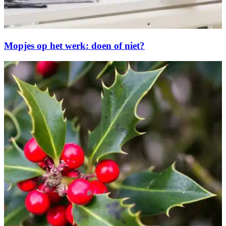
Mopjes op het werk: doen of niet?